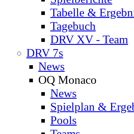
Tabelle & Ergebn
Tagebuch
DRV XV - Team
DRV 7s
News
OQ Monaco
News
Spielplan & Erge
Pools
Teams