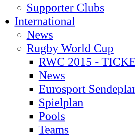
Supporter Clubs
International
News
Rugby World Cup
RWC 2015 - TICK
News
Eurosport Sendepla
Spielplan
Pools
Teams