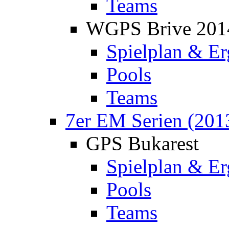
Teams
WGPS Brive 201
Spielplan & Er
Pools
Teams
7er EM Serien (201
GPS Bukarest
Spielplan & Er
Pools
Teams