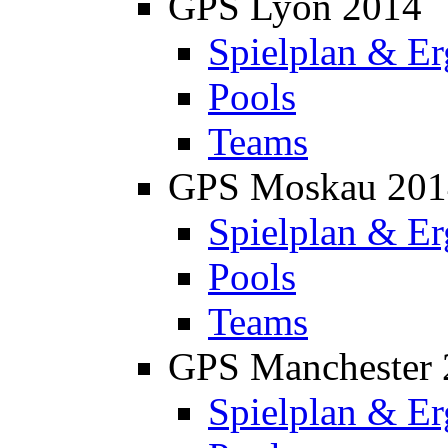
GPS Lyon 2014
Spielplan & Er
Pools
Teams
GPS Moskau 201
Spielplan & Er
Pools
Teams
GPS Manchester 
Spielplan & Er