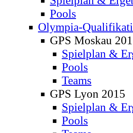
Spielplan & Erge
Pools
Olympia-Qualifikat
GPS Moskau 201
Spielplan & Er
Pools
Teams
GPS Lyon 2015
Spielplan & Er
Pools