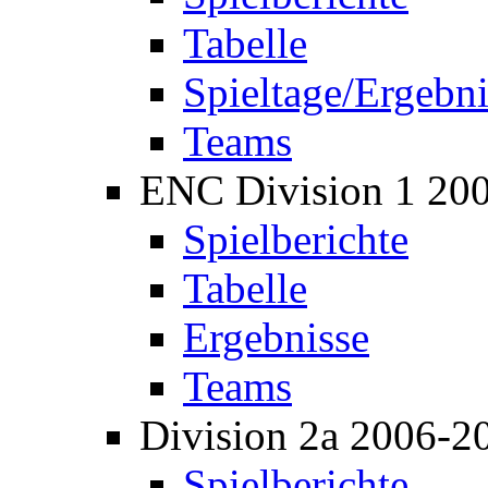
Tabelle
Spieltage/Ergebni
Teams
ENC Division 1 20
Spielberichte
Tabelle
Ergebnisse
Teams
Division 2a 2006-2
Spielberichte