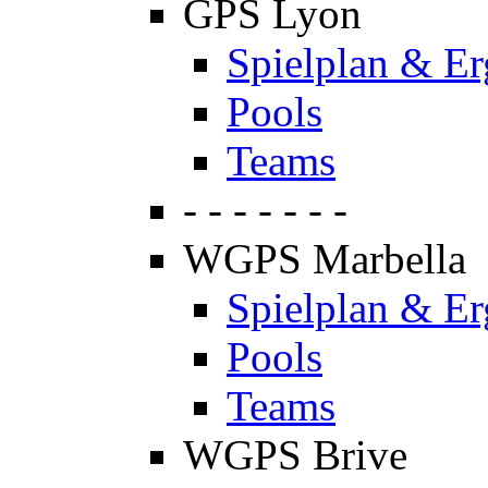
GPS Lyon
Spielplan & Er
Pools
Teams
- - - - - - -
WGPS Marbella
Spielplan & Er
Pools
Teams
WGPS Brive