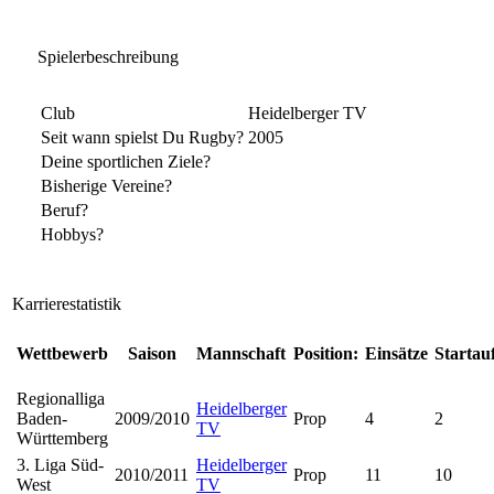
Spielerbeschreibung
Club
Heidelberger TV
Seit wann spielst Du Rugby?
2005
Deine sportlichen Ziele?
Bisherige Vereine?
Beruf?
Hobbys?
Karrierestatistik
Wettbewerb
Saison
Mannschaft
Position:
Einsätze
Startauf
Regionalliga
Heidelberger
Baden-
2009/2010
Prop
4
2
TV
Württemberg
3. Liga Süd-
Heidelberger
2010/2011
Prop
11
10
West
TV