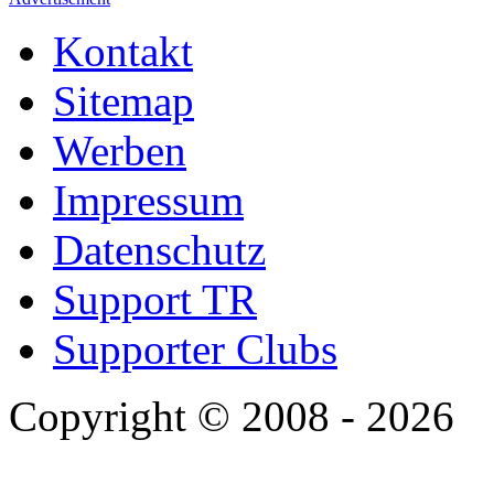
Kontakt
Sitemap
Werben
Impressum
Datenschutz
Support TR
Supporter Clubs
Copyright © 2008 - 2026