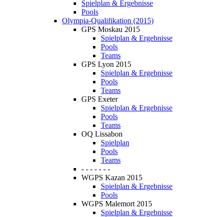
Spielplan & Ergebnisse
Pools
Olympia-Qualifikation (2015)
GPS Moskau 2015
Spielplan & Ergebnisse
Pools
Teams
GPS Lyon 2015
Spielplan & Ergebnisse
Pools
Teams
GPS Exeter
Spielplan & Ergebnisse
Pools
Teams
OQ Lissabon
Spielplan
Pools
Teams
- - - - - - -
WGPS Kazan 2015
Spielplan & Ergebnisse
Pools
WGPS Malemort 2015
Spielplan & Ergebnisse