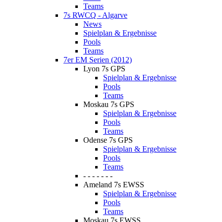
Teams
7s RWCQ - Algarve
News
Spielplan & Ergebnisse
Pools
Teams
7er EM Serien (2012)
Lyon 7s GPS
Spielplan & Ergebnisse
Pools
Teams
Moskau 7s GPS
Spielplan & Ergebnisse
Pools
Teams
Odense 7s GPS
Spielplan & Ergebnisse
Pools
Teams
- - - - - - -
Ameland 7s EWSS
Spielplan & Ergebnisse
Pools
Teams
Moskau 7s EWSS