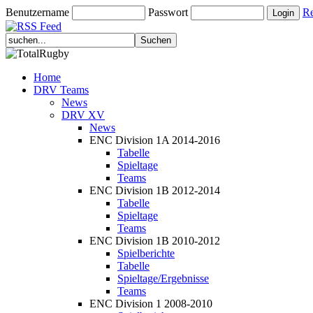
Benutzername
Passwort
Re
Home
DRV Teams
News
DRV XV
News
ENC Division 1A 2014-2016
Tabelle
Spieltage
Teams
ENC Division 1B 2012-2014
Tabelle
Spieltage
Teams
ENC Division 1B 2010-2012
Spielberichte
Tabelle
Spieltage/Ergebnisse
Teams
ENC Division 1 2008-2010