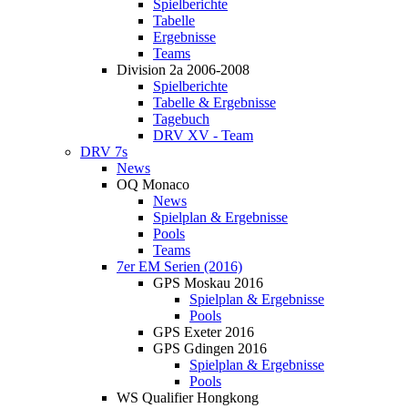
Spielberichte
Tabelle
Ergebnisse
Teams
Division 2a 2006-2008
Spielberichte
Tabelle & Ergebnisse
Tagebuch
DRV XV - Team
DRV 7s
News
OQ Monaco
News
Spielplan & Ergebnisse
Pools
Teams
7er EM Serien (2016)
GPS Moskau 2016
Spielplan & Ergebnisse
Pools
GPS Exeter 2016
GPS Gdingen 2016
Spielplan & Ergebnisse
Pools
WS Qualifier Hongkong