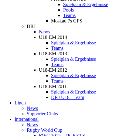
Spielplan & Ergebnisse
Pools
Teams
Moskau 7s GPS
DRJ
News
U18-EM 2014
Spielplan & Ergebnisse
Teams
U18-EM 2013
Spielplan & Ergebnisse
Teams
U18-EM 2012
Spielplan & Ergebnisse
Teams
U18-EM 2011
Spielplan & Ergebnisse
DRJ U18 - Team
Ligen
News
Supporter Clubs
International
News
Rugby World Cup
RWC 2015 - TICKETS