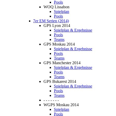
Pools
WOQ Lissabon
Spielplan
Pools
7er EM Serien (2014)
GPS Lyon 2014
Spielplan & Ergebnisse
Pools
Teams
GPS Moskau 2014
Spielplan & Ergebnisse
Pools
Teams
GPS Manchester 2014
Spielplan & Ergebnisse
Pools
Teams
GPS Bukarest 2014
Spielplan & Ergebnisse
Pools
Teams
- - - - - - -
WGPS Moskau 2014
Spielplan
Pools