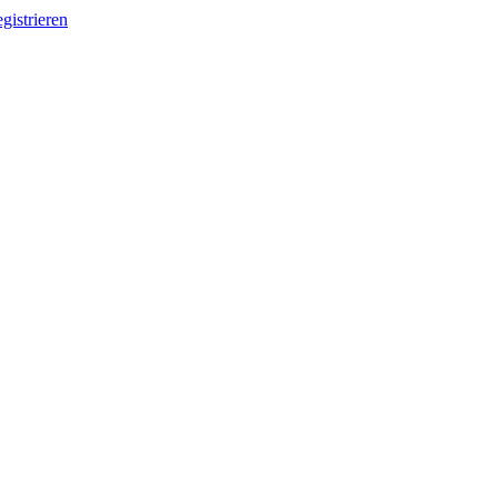
gistrieren