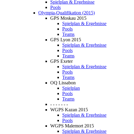
Spielplan & Ergebnisse
Pools
Olympia-Qualifikation (2015)
GPS Moskau 2015
Spielplan & Ergebnisse
Pools
Teams
GPS Lyon 2015
Spielplan & Ergebnisse
Pools
Teams
GPS Exeter
Spielplan & Ergebnisse
Pools
Teams
OQ Lissabon
Spielplan
Pools
Teams
- - - - - - -
WGPS Kazan 2015
Spielplan & Ergebnisse
Pools
WGPS Malemort 2015
Spielplan & Ergebnisse