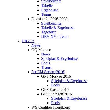
Spielberichte
Tabelle
Ergebnisse
Teams
Division 2a 2006-2008
Spielberichte
Tabelle & Ergebnisse
Tagebuch
DRV XV - Team
DRV 7s
News
OQ Monaco
News
Spielplan & Ergebnisse
Pools
Teams
7er EM Serien (2016)
GPS Moskau 2016
Spielplan & Ergebnisse
Pools
GPS Exeter 2016
GPS Gdingen 2016
Spielplan & Ergebnisse
Pools
WS Qualifier Hongkong