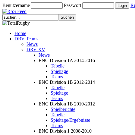
Benutzername
Passwort
Re
Home
DRV Teams
News
DRV XV
News
ENC Division 1A 2014-2016
Tabelle
Spieltage
Teams
ENC Division 1B 2012-2014
Tabelle
Spieltage
Teams
ENC Division 1B 2010-2012
Spielberichte
Tabelle
Spieltage/Ergebnisse
Teams
ENC Division 1 2008-2010