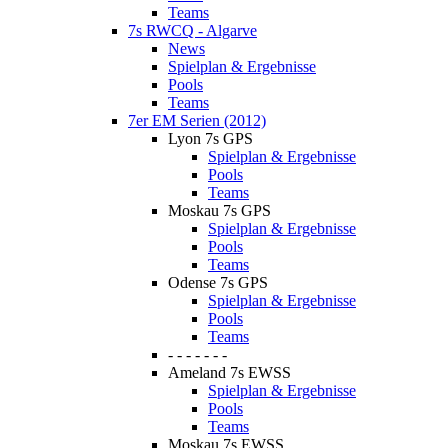
Teams
7s RWCQ - Algarve
News
Spielplan & Ergebnisse
Pools
Teams
7er EM Serien (2012)
Lyon 7s GPS
Spielplan & Ergebnisse
Pools
Teams
Moskau 7s GPS
Spielplan & Ergebnisse
Pools
Teams
Odense 7s GPS
Spielplan & Ergebnisse
Pools
Teams
- - - - - - -
Ameland 7s EWSS
Spielplan & Ergebnisse
Pools
Teams
Moskau 7s EWSS