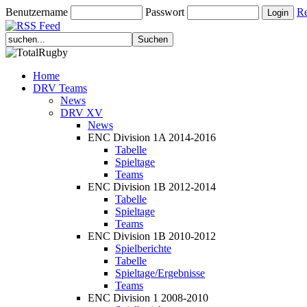
Benutzername
Passwort
Re
Home
DRV Teams
News
DRV XV
News
ENC Division 1A 2014-2016
Tabelle
Spieltage
Teams
ENC Division 1B 2012-2014
Tabelle
Spieltage
Teams
ENC Division 1B 2010-2012
Spielberichte
Tabelle
Spieltage/Ergebnisse
Teams
ENC Division 1 2008-2010