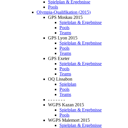
Spielplan & Ergebnisse
Pools
Olympia-Qualifikation (2015)
GPS Moskau 2015
Spielplan & Ergebnisse
Pools
Teams
GPS Lyon 2015
Spielplan & Ergebnisse
Pools
Teams
GPS Exeter
Spielplan & Ergebnisse
Pools
Teams
OQ Lissabon
Spielplan
Pools
Teams
- - - - - - -
WGPS Kazan 2015
Spielplan & Ergebnisse
Pools
WGPS Malemort 2015
Spielplan & Ergebnisse