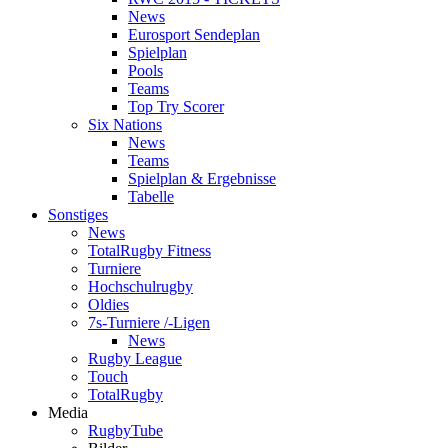
News
Eurosport Sendeplan
Spielplan
Pools
Teams
Top Try Scorer
Six Nations
News
Teams
Spielplan & Ergebnisse
Tabelle
Sonstiges
News
TotalRugby Fitness
Turniere
Hochschulrugby
Oldies
7s-Turniere /-Ligen
News
Rugby League
Touch
TotalRugby
Media
RugbyTube