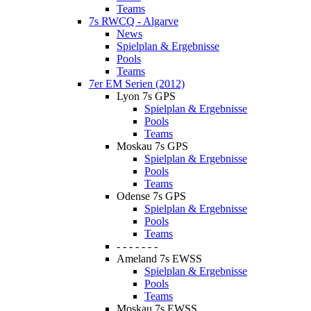
Teams
7s RWCQ - Algarve
News
Spielplan & Ergebnisse
Pools
Teams
7er EM Serien (2012)
Lyon 7s GPS
Spielplan & Ergebnisse
Pools
Teams
Moskau 7s GPS
Spielplan & Ergebnisse
Pools
Teams
Odense 7s GPS
Spielplan & Ergebnisse
Pools
Teams
- - - - - - -
Ameland 7s EWSS
Spielplan & Ergebnisse
Pools
Teams
Moskau 7s EWSS