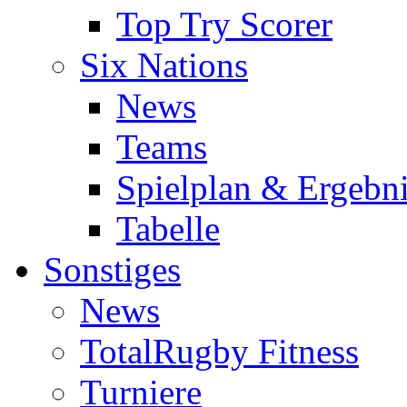
Top Try Scorer
Six Nations
News
Teams
Spielplan & Ergebni
Tabelle
Sonstiges
News
TotalRugby Fitness
Turniere