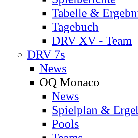
Tabelle & Ergebn
Tagebuch
DRV XV - Team
DRV 7s
News
OQ Monaco
News
Spielplan & Erge
Pools
Teams