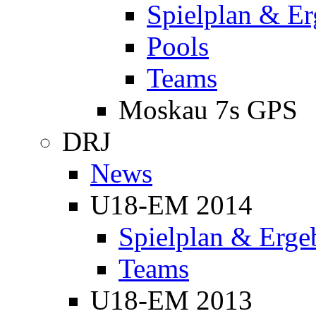
Spielplan & Er
Pools
Teams
Moskau 7s GPS
DRJ
News
U18-EM 2014
Spielplan & Erge
Teams
U18-EM 2013