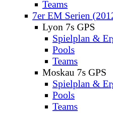
Teams
7er EM Serien (201
Lyon 7s GPS
Spielplan & Er
Pools
Teams
Moskau 7s GPS
Spielplan & Er
Pools
Teams