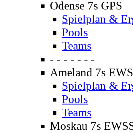
Odense 7s GPS
Spielplan & Er
Pools
Teams
- - - - - - -
Ameland 7s EW
Spielplan & Er
Pools
Teams
Moskau 7s EWS