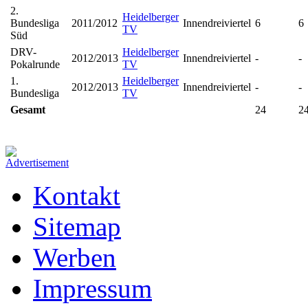
2.
Heidelberger
Bundesliga
2011/2012
Innendreiviertel
6
6
TV
Süd
DRV-
Heidelberger
2012/2013
Innendreiviertel
-
-
Pokalrunde
TV
1.
Heidelberger
2012/2013
Innendreiviertel
-
-
Bundesliga
TV
Gesamt
24
2
Kontakt
Sitemap
Werben
Impressum