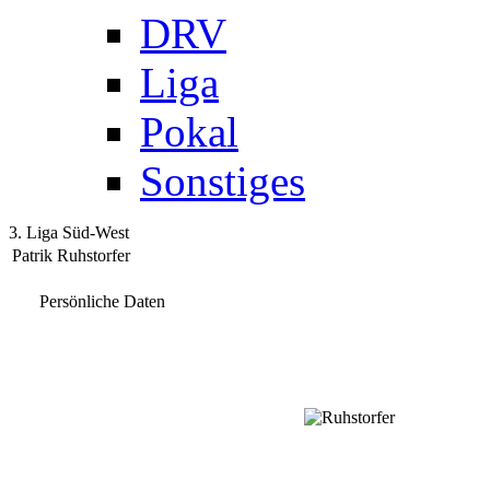
DRV
Liga
Pokal
Sonstiges
3. Liga Süd-West
Patrik Ruhstorfer
Persönliche Daten