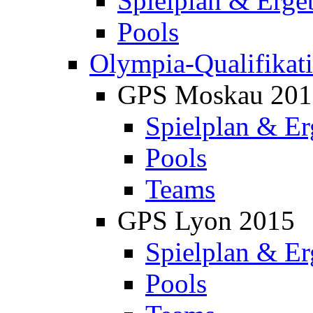
Spielplan & Erge
Pools
Olympia-Qualifikat
GPS Moskau 201
Spielplan & Er
Pools
Teams
GPS Lyon 2015
Spielplan & Er
Pools