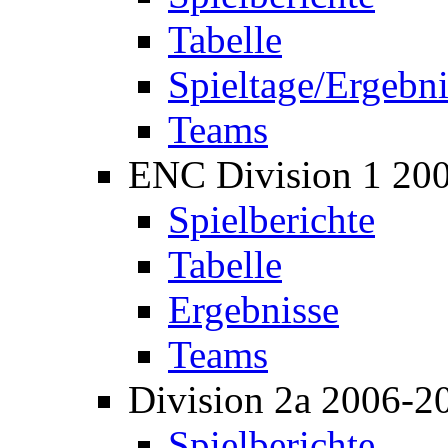
Tabelle
Spieltage/Ergebni
Teams
ENC Division 1 20
Spielberichte
Tabelle
Ergebnisse
Teams
Division 2a 2006-2
Spielberichte