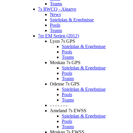
Teams
7s RWCQ - Algarve
News
Spielplan & Ergebnisse
Pools
Teams
7er EM Serien (2012)
Lyon 7s GPS
Spielplan & Ergebnisse
Pools
Teams
Moskau 7s GPS
Spielplan & Ergebnisse
Pools
Teams
Odense 7s GPS
Spielplan & Ergebnisse
Pools
Teams
- - - - - - -
Ameland 7s EWSS
Spielplan & Ergebnisse
Pools
Teams
Moskau 7s EWSS