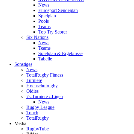
News
Eurosport Sendeplan
Spielplan
Pools
Teams
Top Try Scorer
Six Nations
News
Teams
Spielplan & Ergebnisse
Tabelle
Sonstiges
News
TotalRugby Fitness
Turniere
Hochschulrugby
Oldies
7s-Turniere /-Ligen
News
Rugby League
Touch
TotalRugby
Media
RugbyTube