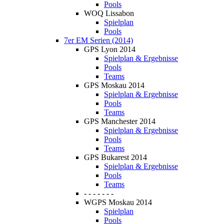
Pools
WOQ Lissabon
Spielplan
Pools
7er EM Serien (2014)
GPS Lyon 2014
Spielplan & Ergebnisse
Pools
Teams
GPS Moskau 2014
Spielplan & Ergebnisse
Pools
Teams
GPS Manchester 2014
Spielplan & Ergebnisse
Pools
Teams
GPS Bukarest 2014
Spielplan & Ergebnisse
Pools
Teams
- - - - - - -
WGPS Moskau 2014
Spielplan
Pools