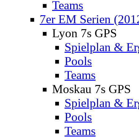
Teams
7er EM Serien (201
Lyon 7s GPS
Spielplan & Er
Pools
Teams
Moskau 7s GPS
Spielplan & Er
Pools
Teams