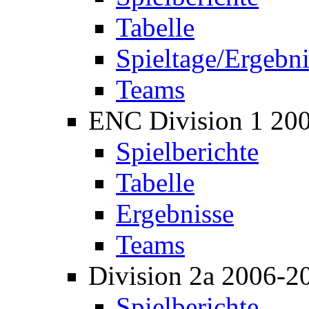
Tabelle
Spieltage/Ergebni
Teams
ENC Division 1 20
Spielberichte
Tabelle
Ergebnisse
Teams
Division 2a 2006-2
Spielberichte