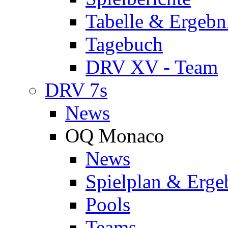
Tabelle & Ergebn
Tagebuch
DRV XV - Team
DRV 7s
News
OQ Monaco
News
Spielplan & Erge
Pools
Teams