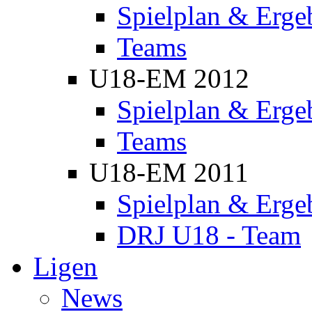
Spielplan & Erge
Teams
U18-EM 2012
Spielplan & Erge
Teams
U18-EM 2011
Spielplan & Erge
DRJ U18 - Team
Ligen
News