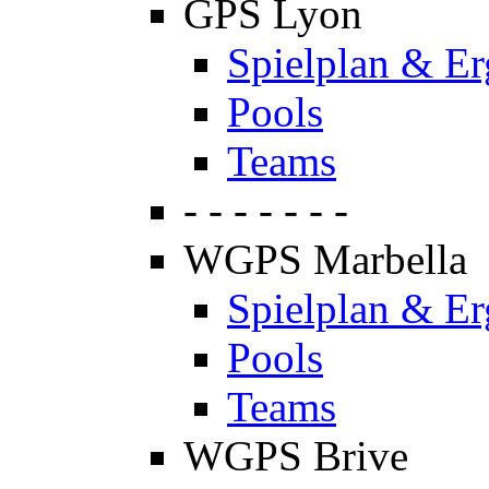
GPS Lyon
Spielplan & Er
Pools
Teams
- - - - - - -
WGPS Marbella
Spielplan & Er
Pools
Teams
WGPS Brive