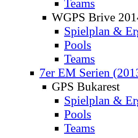
Teams
WGPS Brive 201
Spielplan & Er
Pools
Teams
7er EM Serien (201
GPS Bukarest
Spielplan & Er
Pools
Teams