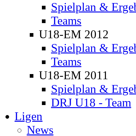
Spielplan & Erge
Teams
U18-EM 2012
Spielplan & Erge
Teams
U18-EM 2011
Spielplan & Erge
DRJ U18 - Team
Ligen
News