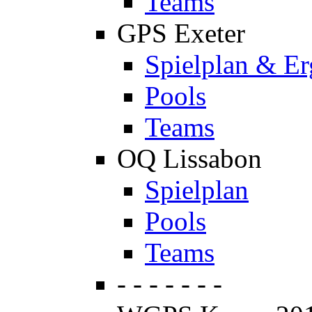
Teams
GPS Exeter
Spielplan & Er
Pools
Teams
OQ Lissabon
Spielplan
Pools
Teams
- - - - - - -