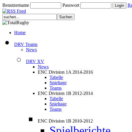
Benutzername
Passwort
Re
Home
DRV Teams
News
DRV XV
News
ENC Division 1A 2014-2016
Tabelle
Spieltage
Teams
ENC Division 1B 2012-2014
Tabelle
Spieltage
Teams
ENC Division 1B 2010-2012
Spielberichte