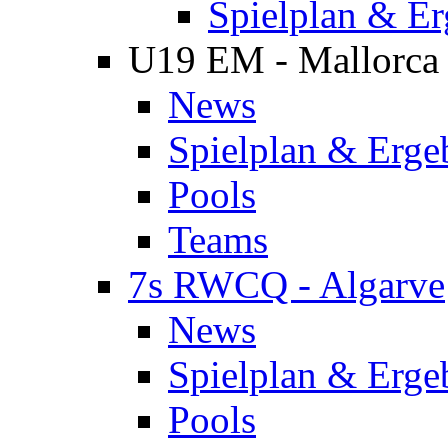
Spielplan & Er
U19 EM - Mallorca
News
Spielplan & Erge
Pools
Teams
7s RWCQ - Algarve
News
Spielplan & Erge
Pools