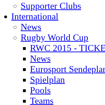
Supporter Clubs
International
News
Rugby World Cup
RWC 2015 - TICK
News
Eurosport Sendepla
Spielplan
Pools
Teams