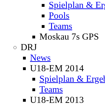
Spielplan & Er
Pools
Teams
Moskau 7s GPS
DRJ
News
U18-EM 2014
Spielplan & Erge
Teams
U18-EM 2013