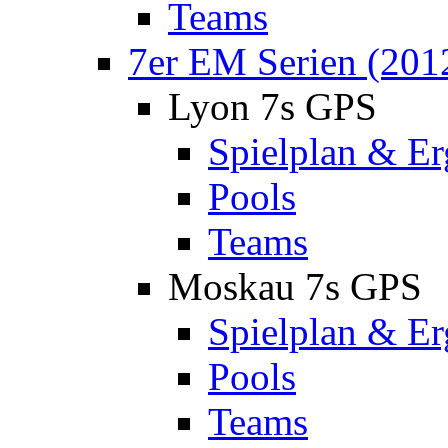
Teams
7er EM Serien (201
Lyon 7s GPS
Spielplan & Er
Pools
Teams
Moskau 7s GPS
Spielplan & Er
Pools
Teams