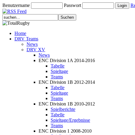
Benutzername
Passwort
Re
Home
DRV Teams
News
DRV XV
News
ENC Division 1A 2014-2016
Tabelle
Spieltage
Teams
ENC Division 1B 2012-2014
Tabelle
Spieltage
Teams
ENC Division 1B 2010-2012
Spielberichte
Tabelle
Spieltage/Ergebnisse
Teams
ENC Division 1 2008-2010