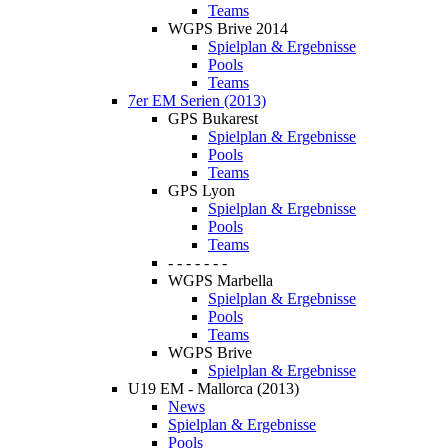
Teams
WGPS Brive 2014
Spielplan & Ergebnisse
Pools
Teams
7er EM Serien (2013)
GPS Bukarest
Spielplan & Ergebnisse
Pools
Teams
GPS Lyon
Spielplan & Ergebnisse
Pools
Teams
- - - - - - -
WGPS Marbella
Spielplan & Ergebnisse
Pools
Teams
WGPS Brive
Spielplan & Ergebnisse
U19 EM - Mallorca (2013)
News
Spielplan & Ergebnisse
Pools