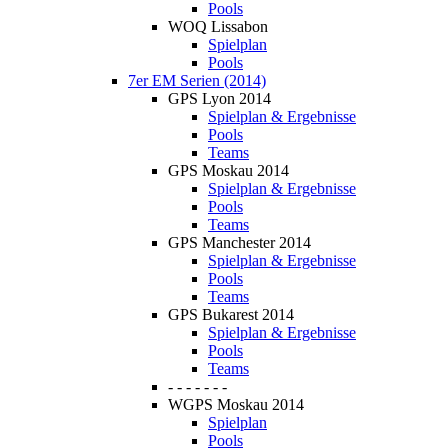
Pools
WOQ Lissabon
Spielplan
Pools
7er EM Serien (2014)
GPS Lyon 2014
Spielplan & Ergebnisse
Pools
Teams
GPS Moskau 2014
Spielplan & Ergebnisse
Pools
Teams
GPS Manchester 2014
Spielplan & Ergebnisse
Pools
Teams
GPS Bukarest 2014
Spielplan & Ergebnisse
Pools
Teams
- - - - - - -
WGPS Moskau 2014
Spielplan
Pools