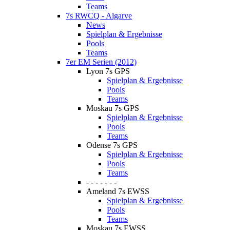
Teams
7s RWCQ - Algarve
News
Spielplan & Ergebnisse
Pools
Teams
7er EM Serien (2012)
Lyon 7s GPS
Spielplan & Ergebnisse
Pools
Teams
Moskau 7s GPS
Spielplan & Ergebnisse
Pools
Teams
Odense 7s GPS
Spielplan & Ergebnisse
Pools
Teams
- - - - - - -
Ameland 7s EWSS
Spielplan & Ergebnisse
Pools
Teams
Moskau 7s EWSS