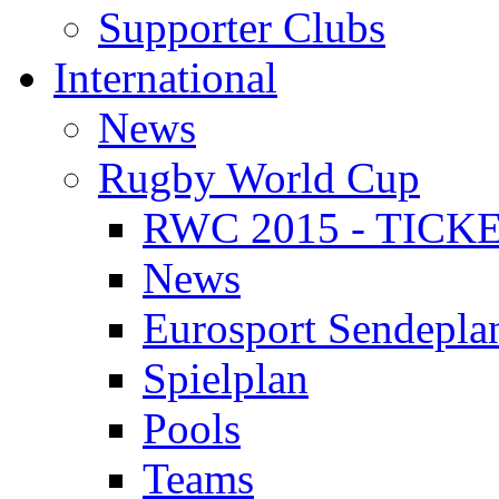
Supporter Clubs
International
News
Rugby World Cup
RWC 2015 - TICK
News
Eurosport Sendepla
Spielplan
Pools
Teams