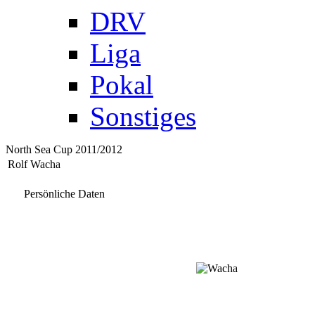
DRV
Liga
Pokal
Sonstiges
North Sea Cup 2011/2012
Rolf Wacha
Persönliche Daten