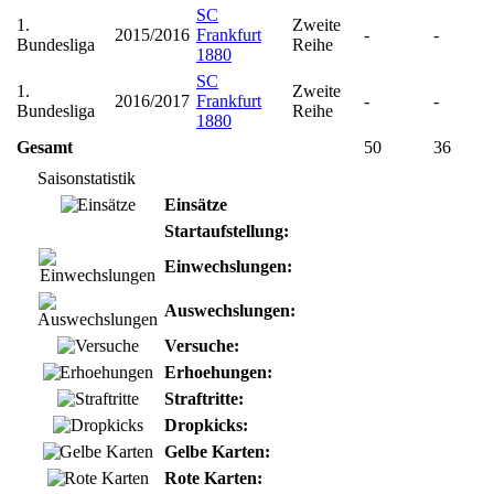
SC
1.
Zweite
2015/2016
Frankfurt
-
-
Bundesliga
Reihe
1880
SC
1.
Zweite
2016/2017
Frankfurt
-
-
Bundesliga
Reihe
1880
Gesamt
50
36
Saisonstatistik
Einsätze
Startaufstellung:
Einwechslungen:
Auswechslungen:
Versuche:
Erhoehungen:
Straftritte:
Dropkicks:
Gelbe Karten:
Rote Karten: