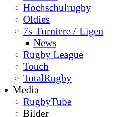
Hochschulrugby
Oldies
7s-Turniere /-Ligen
News
Rugby League
Touch
TotalRugby
Media
RugbyTube
Bilder