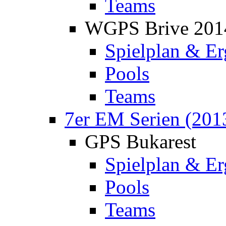
Teams
WGPS Brive 201
Spielplan & Er
Pools
Teams
7er EM Serien (201
GPS Bukarest
Spielplan & Er
Pools
Teams