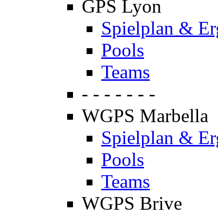
GPS Lyon
Spielplan & Er
Pools
Teams
- - - - - - -
WGPS Marbella
Spielplan & Er
Pools
Teams
WGPS Brive