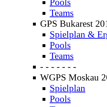
Pools
Teams
GPS Bukarest 20
Spielplan & Er
Pools
Teams
- - - - - - -
WGPS Moskau 2
Spielplan
Pools