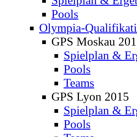
Spielplan & Erge
Pools
Olympia-Qualifikat
GPS Moskau 201
Spielplan & Er
Pools
Teams
GPS Lyon 2015
Spielplan & Er
Pools