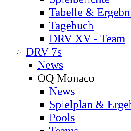
Tabelle & Ergebn
Tagebuch
DRV XV - Team
DRV 7s
News
OQ Monaco
News
Spielplan & Erge
Pools
Teams