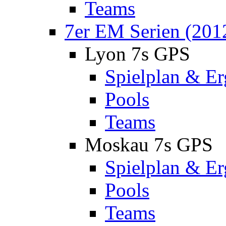
Teams
7er EM Serien (201
Lyon 7s GPS
Spielplan & Er
Pools
Teams
Moskau 7s GPS
Spielplan & Er
Pools
Teams