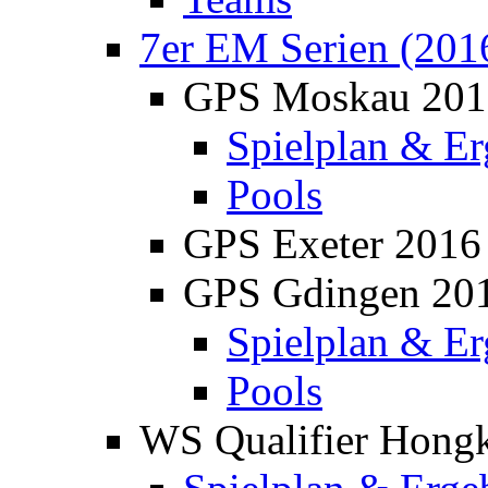
7er EM Serien (201
GPS Moskau 201
Spielplan & Er
Pools
GPS Exeter 2016
GPS Gdingen 20
Spielplan & Er
Pools
WS Qualifier Hong