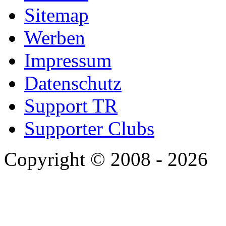
Sitemap
Werben
Impressum
Datenschutz
Support TR
Supporter Clubs
Copyright © 2008 - 2026