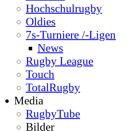
Hochschulrugby
Oldies
7s-Turniere /-Ligen
News
Rugby League
Touch
TotalRugby
Media
RugbyTube
Bilder