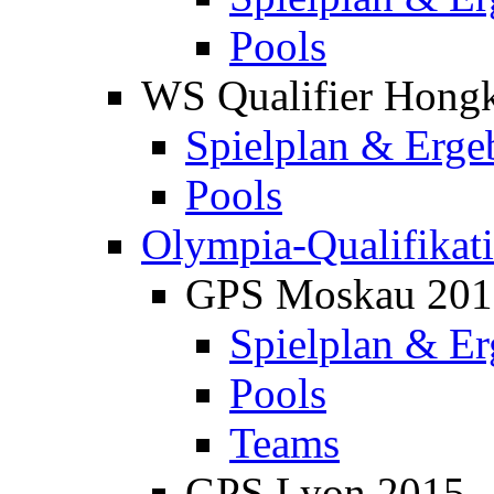
Pools
WS Qualifier Hong
Spielplan & Erge
Pools
Olympia-Qualifikat
GPS Moskau 201
Spielplan & Er
Pools
Teams
GPS Lyon 2015