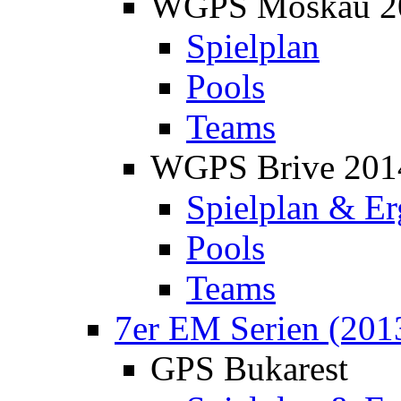
WGPS Moskau 2
Spielplan
Pools
Teams
WGPS Brive 201
Spielplan & Er
Pools
Teams
7er EM Serien (201
GPS Bukarest