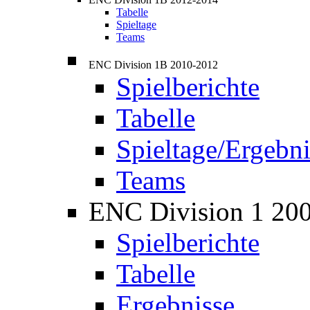
Tabelle
Spieltage
Teams
ENC Division 1B 2010-2012
Spielberichte
Tabelle
Spieltage/Ergebni
Teams
ENC Division 1 20
Spielberichte
Tabelle
Ergebnisse