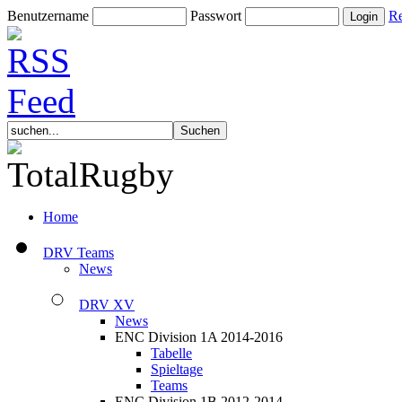
Benutzername
Passwort
Re
Home
DRV Teams
News
DRV XV
News
ENC Division 1A 2014-2016
Tabelle
Spieltage
Teams
ENC Division 1B 2012-2014