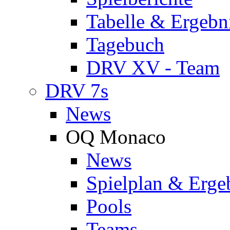
Tabelle & Ergebn
Tagebuch
DRV XV - Team
DRV 7s
News
OQ Monaco
News
Spielplan & Erge
Pools
Teams