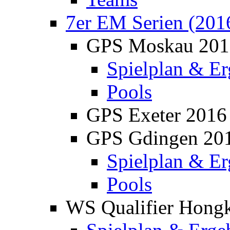
7er EM Serien (201
GPS Moskau 201
Spielplan & Er
Pools
GPS Exeter 2016
GPS Gdingen 20
Spielplan & Er
Pools
WS Qualifier Hong