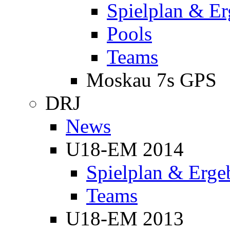
Spielplan & Er
Pools
Teams
Moskau 7s GPS
DRJ
News
U18-EM 2014
Spielplan & Erge
Teams
U18-EM 2013