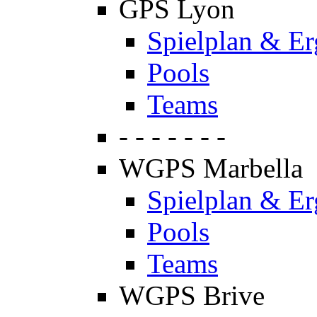
GPS Lyon
Spielplan & Er
Pools
Teams
- - - - - - -
WGPS Marbella
Spielplan & Er
Pools
Teams
WGPS Brive