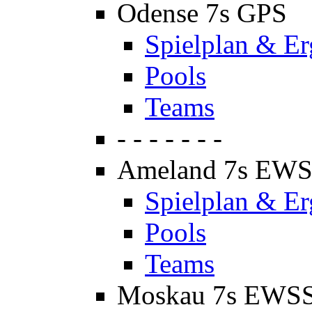
Odense 7s GPS
Spielplan & Er
Pools
Teams
- - - - - - -
Ameland 7s EW
Spielplan & Er
Pools
Teams
Moskau 7s EWS