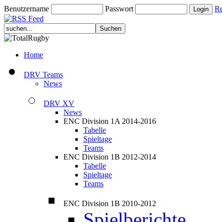
Benutzername
Passwort
Re
Home
DRV Teams
News
DRV XV
News
ENC Division 1A 2014-2016
Tabelle
Spieltage
Teams
ENC Division 1B 2012-2014
Tabelle
Spieltage
Teams
ENC Division 1B 2010-2012
Spielberichte