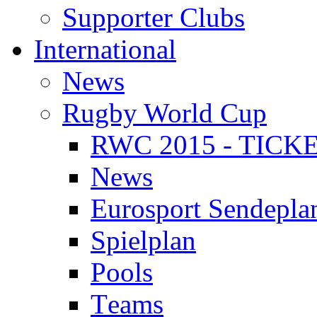
Supporter Clubs
International
News
Rugby World Cup
RWC 2015 - TICK
News
Eurosport Sendepla
Spielplan
Pools
Teams