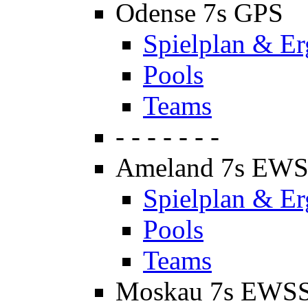
Odense 7s GPS
Spielplan & Er
Pools
Teams
- - - - - - -
Ameland 7s EW
Spielplan & Er
Pools
Teams
Moskau 7s EWS