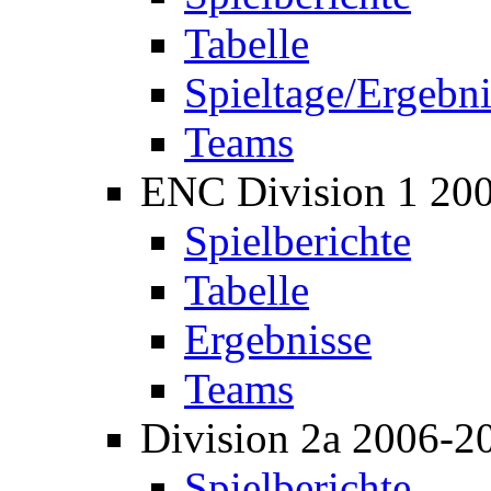
Tabelle
Spieltage/Ergebni
Teams
ENC Division 1 20
Spielberichte
Tabelle
Ergebnisse
Teams
Division 2a 2006-2
Spielberichte