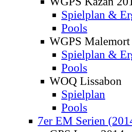
WGPS Kazan 20
Spielplan & Er
Pools
WGPS Malemort
Spielplan & Er
Pools
WOQ Lissabon
Spielplan
Pools
7er EM Serien (201