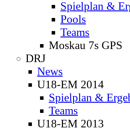
Spielplan & Er
Pools
Teams
Moskau 7s GPS
DRJ
News
U18-EM 2014
Spielplan & Erge
Teams
U18-EM 2013