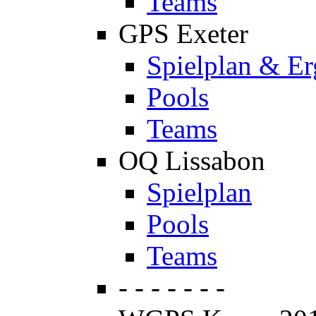
Teams
GPS Exeter
Spielplan & Er
Pools
Teams
OQ Lissabon
Spielplan
Pools
Teams
- - - - - - -