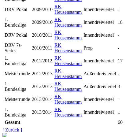
RK
DRV Pokal
2009/2010
Innendreiviertel
1
Heusenstamm
1.
RK
2009/2010
Innendreiviertel
18
Bundesliga
Heusenstamm
RK
DRV Pokal
2010/2011
Innendreiviertel
-
Heusenstamm
DRV 7s-
RK
2010/2011
Prop
-
Series
Heusenstamm
1.
RK
2011/2012
Innendreiviertel
17
Bundesliga
Heusenstamm
RK
Meisterrunde
2012/2013
Außendreiviertel
-
Heusenstamm
1.
RK
2012/2013
Außendreiviertel
3
Bundesliga
Heusenstamm
RK
Meisterrunde
2013/2014
Innendreiviertel
-
Heusenstamm
1.
RK
2013/2014
Innendreiviertel
1
Bundesliga
Heusenstamm
Gesamt
60
[ Zurück ]