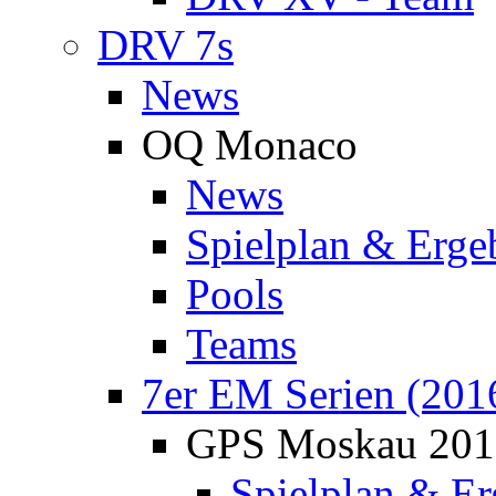
DRV 7s
News
OQ Monaco
News
Spielplan & Erge
Pools
Teams
7er EM Serien (201
GPS Moskau 201
Spielplan & Er