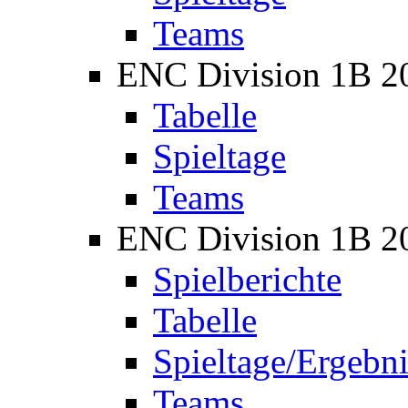
Teams
ENC Division 1B 2
Tabelle
Spieltage
Teams
ENC Division 1B 2
Spielberichte
Tabelle
Spieltage/Ergebni
Teams