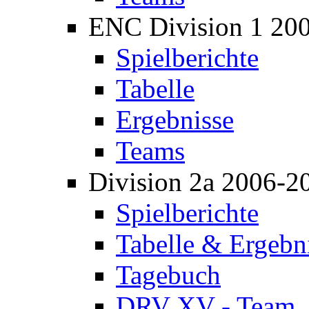
ENC Division 1 20
Spielberichte
Tabelle
Ergebnisse
Teams
Division 2a 2006-2
Spielberichte
Tabelle & Ergebn
Tagebuch
DRV XV - Team