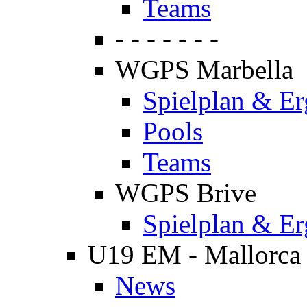
Teams
- - - - - - -
WGPS Marbella
Spielplan & Er
Pools
Teams
WGPS Brive
Spielplan & Er
U19 EM - Mallorca
News