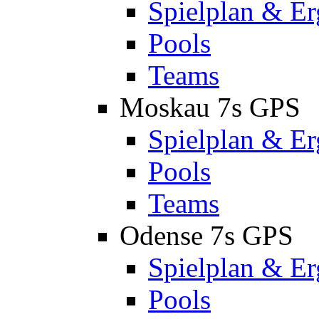
Spielplan & Er
Pools
Teams
Moskau 7s GPS
Spielplan & Er
Pools
Teams
Odense 7s GPS
Spielplan & Er
Pools