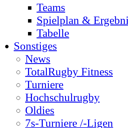
Teams
Spielplan & Ergebni
Tabelle
Sonstiges
News
TotalRugby Fitness
Turniere
Hochschulrugby
Oldies
7s-Turniere /-Ligen