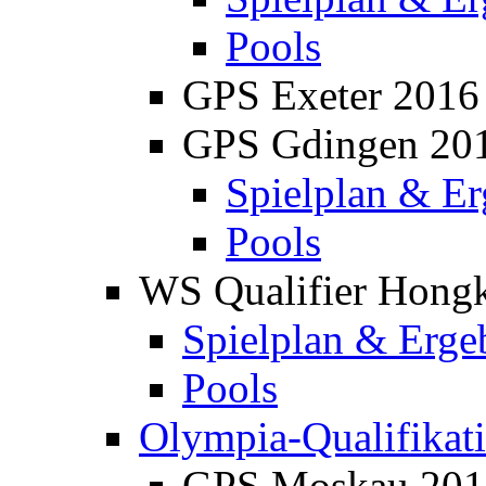
Pools
GPS Exeter 2016
GPS Gdingen 20
Spielplan & Er
Pools
WS Qualifier Hong
Spielplan & Erge
Pools
Olympia-Qualifikat
GPS Moskau 201