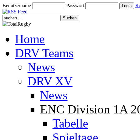
Benutzername
Passwort
Re
Home
DRV Teams
News
DRV XV
News
ENC Division 1A 2
Tabelle
Spieltage