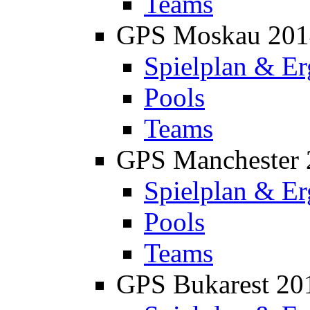
Teams
GPS Moskau 201
Spielplan & Er
Pools
Teams
GPS Manchester 
Spielplan & Er
Pools
Teams
GPS Bukarest 20