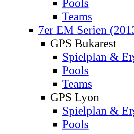
Pools
Teams
7er EM Serien (201
GPS Bukarest
Spielplan & Er
Pools
Teams
GPS Lyon
Spielplan & Er
Pools