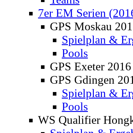
7er EM Serien (201
GPS Moskau 201
Spielplan & Er
Pools
GPS Exeter 2016
GPS Gdingen 20
Spielplan & Er
Pools
WS Qualifier Hong