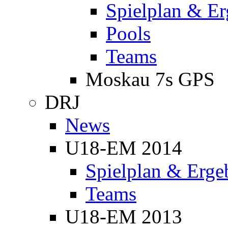
Spielplan & Er
Pools
Teams
Moskau 7s GPS
DRJ
News
U18-EM 2014
Spielplan & Erge
Teams
U18-EM 2013