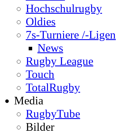
Hochschulrugby
Oldies
7s-Turniere /-Ligen
News
Rugby League
Touch
TotalRugby
Media
RugbyTube
Bilder