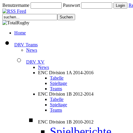
Benutzername
Passwort
Re
Home
DRV Teams
News
DRV XV
News
ENC Division 1A 2014-2016
Tabelle
Spieltage
Teams
ENC Division 1B 2012-2014
Tabelle
Spieltage
Teams
ENC Division 1B 2010-2012
Spielberichte