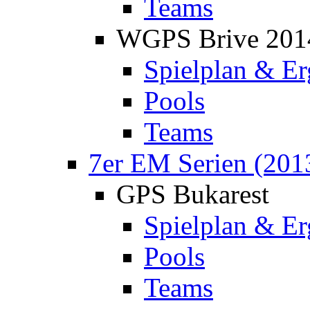
Teams
WGPS Brive 201
Spielplan & Er
Pools
Teams
7er EM Serien (201
GPS Bukarest
Spielplan & Er
Pools
Teams