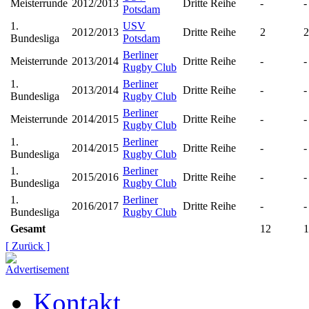
Meisterrunde
2012/2013
Dritte Reihe
-
-
Potsdam
1.
USV
2012/2013
Dritte Reihe
2
2
Bundesliga
Potsdam
Berliner
Meisterrunde
2013/2014
Dritte Reihe
-
-
Rugby Club
1.
Berliner
2013/2014
Dritte Reihe
-
-
Bundesliga
Rugby Club
Berliner
Meisterrunde
2014/2015
Dritte Reihe
-
-
Rugby Club
1.
Berliner
2014/2015
Dritte Reihe
-
-
Bundesliga
Rugby Club
1.
Berliner
2015/2016
Dritte Reihe
-
-
Bundesliga
Rugby Club
1.
Berliner
2016/2017
Dritte Reihe
-
-
Bundesliga
Rugby Club
Gesamt
12
1
[ Zurück ]
Kontakt