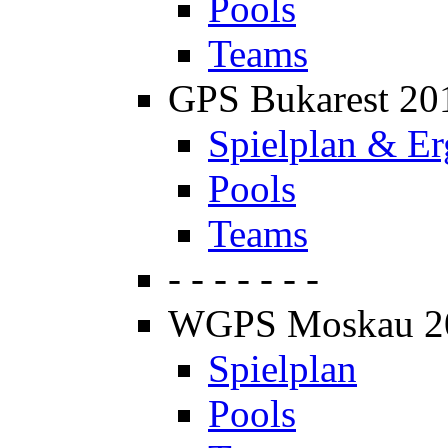
Pools
Teams
GPS Bukarest 20
Spielplan & Er
Pools
Teams
- - - - - - -
WGPS Moskau 2
Spielplan
Pools