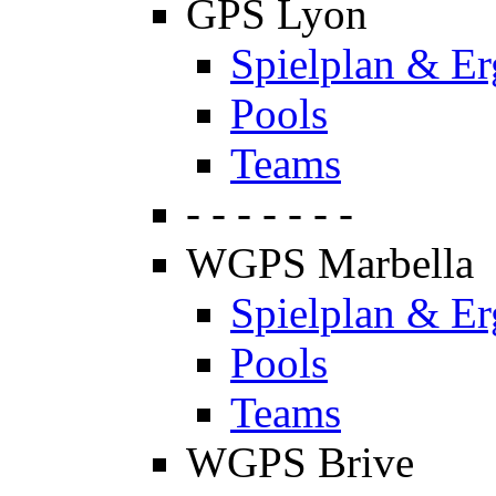
GPS Lyon
Spielplan & Er
Pools
Teams
- - - - - - -
WGPS Marbella
Spielplan & Er
Pools
Teams
WGPS Brive