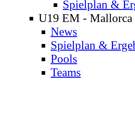
Spielplan & Er
U19 EM - Mallorca
News
Spielplan & Erge
Pools
Teams