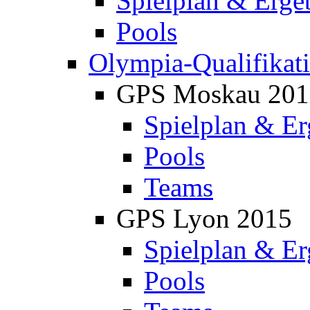
Spielplan & Erge
Pools
Olympia-Qualifikat
GPS Moskau 201
Spielplan & Er
Pools
Teams
GPS Lyon 2015
Spielplan & Er
Pools