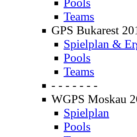
Pools
Teams
GPS Bukarest 20
Spielplan & Er
Pools
Teams
- - - - - - -
WGPS Moskau 2
Spielplan
Pools