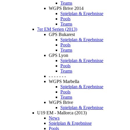
Teams
WGPS Brive 2014
Spielplan & Ergebnisse
Pools
Teams
7er EM Serien (2013)
GPS Bukarest
Spielplan & Ergebnisse
Pools
Teams
GPS Lyon
Spielplan & Ergebnisse
Pools
Teams
- - - - - - -
WGPS Marbella
Spielplan & Ergebnisse
Pools
Teams
WGPS Brive
Spielplan & Ergebnisse
U19 EM - Mallorca (2013)
News
Spielplan & Ergebnisse
Pools