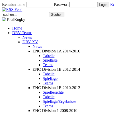
Benutzername
Passwort
Re
Home
DRV Teams
News
DRV XV
News
ENC Division 1A 2014-2016
Tabelle
Spieltage
Teams
ENC Division 1B 2012-2014
Tabelle
Spieltage
Teams
ENC Division 1B 2010-2012
Spielberichte
Tabelle
Spieltage/Ergebnisse
Teams
ENC Division 1 2008-2010