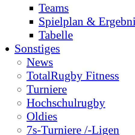
Teams
Spielplan & Ergebni
Tabelle
Sonstiges
News
TotalRugby Fitness
Turniere
Hochschulrugby
Oldies
7s-Turniere /-Ligen