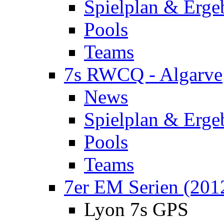
Spielplan & Erge
Pools
Teams
7s RWCQ - Algarve
News
Spielplan & Erge
Pools
Teams
7er EM Serien (201
Lyon 7s GPS