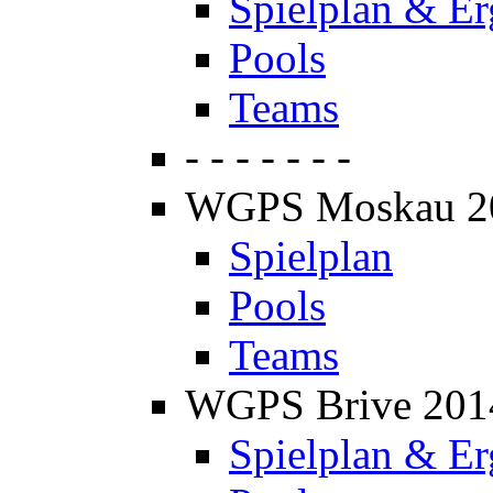
Spielplan & Er
Pools
Teams
- - - - - - -
WGPS Moskau 2
Spielplan
Pools
Teams
WGPS Brive 201
Spielplan & Er