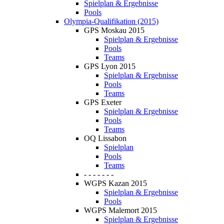
Spielplan & Ergebnisse
Pools
Olympia-Qualifikation (2015)
GPS Moskau 2015
Spielplan & Ergebnisse
Pools
Teams
GPS Lyon 2015
Spielplan & Ergebnisse
Pools
Teams
GPS Exeter
Spielplan & Ergebnisse
Pools
Teams
OQ Lissabon
Spielplan
Pools
Teams
- - - - - - -
WGPS Kazan 2015
Spielplan & Ergebnisse
Pools
WGPS Malemort 2015
Spielplan & Ergebnisse