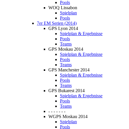
Pools
WOQ Lissabon
Spielplan
Pools
7er EM Serien (2014)
GPS Lyon 2014
Spielplan & Ergebnisse
Pools
Teams
GPS Moskau 2014
Spielplan & Ergebnisse
Pools
Teams
GPS Manchester 2014
Spielplan & Ergebnisse
Pools
Teams
GPS Bukarest 2014
Spielplan & Ergebnisse
Pools
Teams
- - - - - - -
WGPS Moskau 2014
Spielplan
Pools