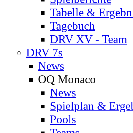
Tabelle & Ergebn
Tagebuch
DRV XV - Team
DRV 7s
News
OQ Monaco
News
Spielplan & Erge
Pools
Teams