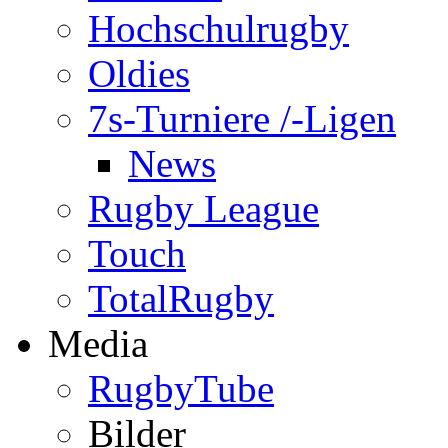
Hochschulrugby
Oldies
7s-Turniere /-Ligen
News
Rugby League
Touch
TotalRugby
Media
RugbyTube
Bilder