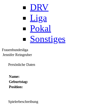
DRV
Liga
Pokal
Sonstiges
Frauenbundesliga
Jennifer Reingruber
Persönliche Daten
Name:
Geburtstag:
Position:
Spielerbeschreibung