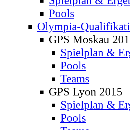
Spielplan & Erge
Pools
Olympia-Qualifikat
GPS Moskau 201
Spielplan & Er
Pools
Teams
GPS Lyon 2015
Spielplan & Er
Pools