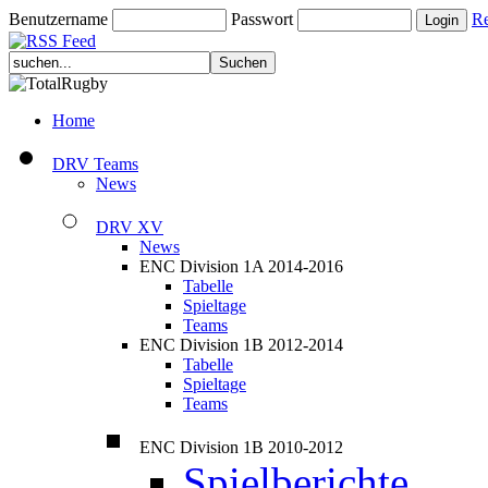
Benutzername
Passwort
Re
Home
DRV Teams
News
DRV XV
News
ENC Division 1A 2014-2016
Tabelle
Spieltage
Teams
ENC Division 1B 2012-2014
Tabelle
Spieltage
Teams
ENC Division 1B 2010-2012
Spielberichte