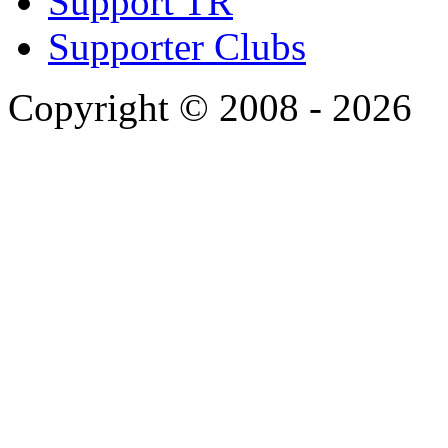
Support TR
Supporter Clubs
Copyright © 2008 - 2026