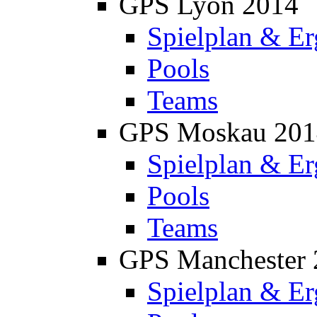
GPS Lyon 2014
Spielplan & Er
Pools
Teams
GPS Moskau 201
Spielplan & Er
Pools
Teams
GPS Manchester 
Spielplan & Er