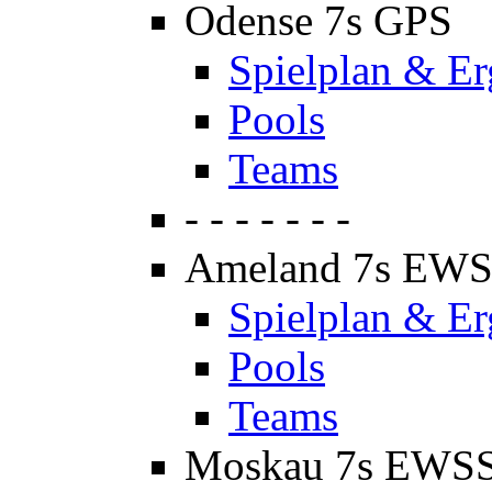
Odense 7s GPS
Spielplan & Er
Pools
Teams
- - - - - - -
Ameland 7s EW
Spielplan & Er
Pools
Teams
Moskau 7s EWS