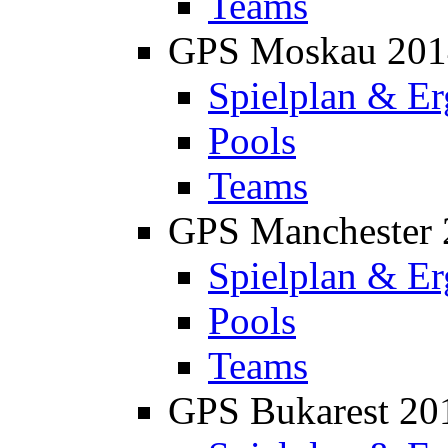
Teams
GPS Moskau 201
Spielplan & Er
Pools
Teams
GPS Manchester 
Spielplan & Er
Pools
Teams
GPS Bukarest 20