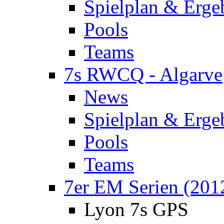
Spielplan & Erge
Pools
Teams
7s RWCQ - Algarve
News
Spielplan & Erge
Pools
Teams
7er EM Serien (201
Lyon 7s GPS