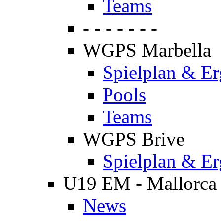
Teams
- - - - - - -
WGPS Marbella
Spielplan & Er
Pools
Teams
WGPS Brive
Spielplan & Er
U19 EM - Mallorca
News