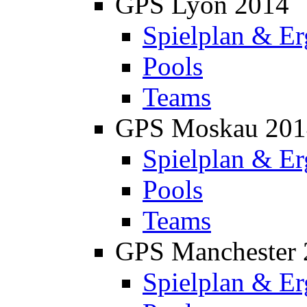
GPS Lyon 2014
Spielplan & Er
Pools
Teams
GPS Moskau 201
Spielplan & Er
Pools
Teams
GPS Manchester 
Spielplan & Er