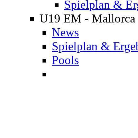
Spielplan & Er
U19 EM - Mallorca
News
Spielplan & Erge
Pools