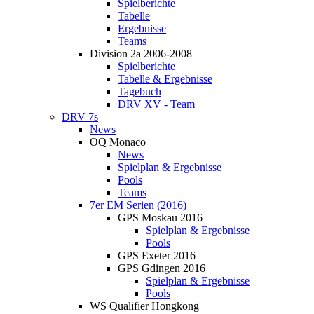
Spielberichte
Tabelle
Ergebnisse
Teams
Division 2a 2006-2008
Spielberichte
Tabelle & Ergebnisse
Tagebuch
DRV XV - Team
DRV 7s
News
OQ Monaco
News
Spielplan & Ergebnisse
Pools
Teams
7er EM Serien (2016)
GPS Moskau 2016
Spielplan & Ergebnisse
Pools
GPS Exeter 2016
GPS Gdingen 2016
Spielplan & Ergebnisse
Pools
WS Qualifier Hongkong