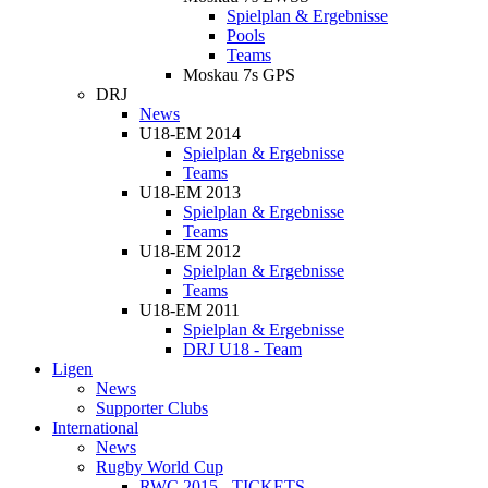
Spielplan & Ergebnisse
Pools
Teams
Moskau 7s GPS
DRJ
News
U18-EM 2014
Spielplan & Ergebnisse
Teams
U18-EM 2013
Spielplan & Ergebnisse
Teams
U18-EM 2012
Spielplan & Ergebnisse
Teams
U18-EM 2011
Spielplan & Ergebnisse
DRJ U18 - Team
Ligen
News
Supporter Clubs
International
News
Rugby World Cup
RWC 2015 - TICKETS