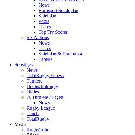
News
Eurosport Sendeplan
Spielplan
Pools
Teams
Top Try Scorer
Six Nations
News
Teams
Spielplan & Ergebnisse
Tabelle
Sonstiges
News
TotalRugby Fitness
Turniere
Hochschulrugby
Oldies
7s-Turniere /-Ligen
News
Rugby League
Touch
TotalRugby
Media
RugbyTube