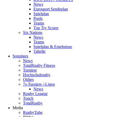
News
Eurosport Sendeplan
Spielplan
Pools
Teams
Top Try Scorer
Six Nations
News
Teams
Spielplan & Ergebnisse
Tabelle
Sonstiges
News
TotalRugby Fitness
Turniere
Hochschulrugby
Oldies
7s-Turniere /-Ligen
News
Rugby League
Touch
TotalRugby
Media
RugbyTube