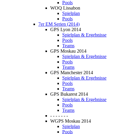
Pools
WOQ Lissabon
Spielplan
Pools
7er EM Serien (2014)
GPS Lyon 2014
Spielplan & Ergebnisse
Pools
Teams
GPS Moskau 2014
Spielplan & Ergebnisse
Pools
Teams
GPS Manchester 2014
Spielplan & Ergebnisse
Pools
Teams
GPS Bukarest 2014
Spielplan & Ergebnisse
Pools
Teams
- - - - - - -
WGPS Moskau 2014
Spielplan
Pools