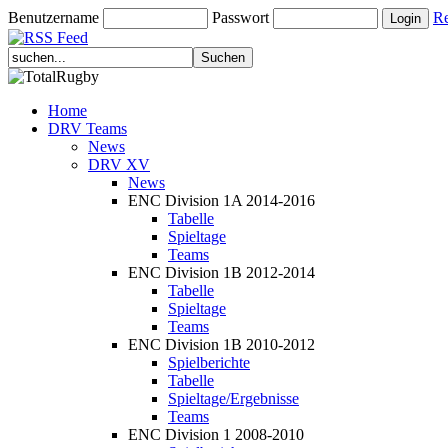
Benutzername
Passwort
Re
Home
DRV Teams
News
DRV XV
News
ENC Division 1A 2014-2016
Tabelle
Spieltage
Teams
ENC Division 1B 2012-2014
Tabelle
Spieltage
Teams
ENC Division 1B 2010-2012
Spielberichte
Tabelle
Spieltage/Ergebnisse
Teams
ENC Division 1 2008-2010