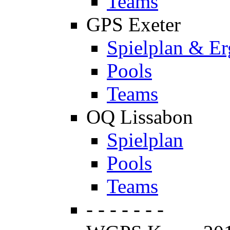
Teams
GPS Exeter
Spielplan & Er
Pools
Teams
OQ Lissabon
Spielplan
Pools
Teams
- - - - - - -