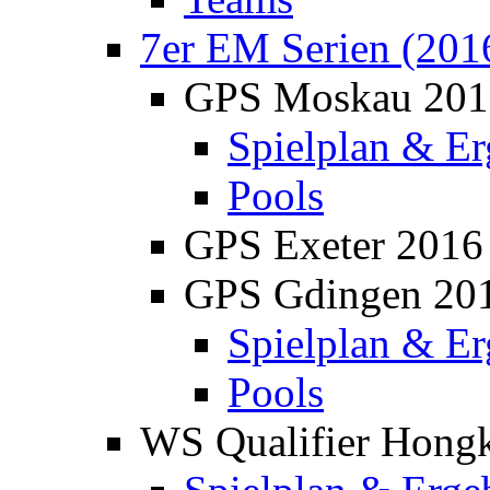
7er EM Serien (201
GPS Moskau 201
Spielplan & Er
Pools
GPS Exeter 2016
GPS Gdingen 20
Spielplan & Er
Pools
WS Qualifier Hong