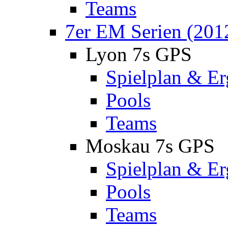
Teams
7er EM Serien (201
Lyon 7s GPS
Spielplan & Er
Pools
Teams
Moskau 7s GPS
Spielplan & Er
Pools
Teams