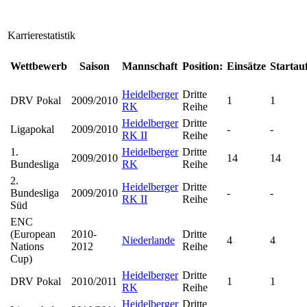
Karrierestatistik
Wettbewerb
Saison
Mannschaft
Position:
Einsätze
Startauf
Heidelberger
Dritte
DRV Pokal
2009/2010
1
1
RK
Reihe
Heidelberger
Dritte
Ligapokal
2009/2010
-
-
RK II
Reihe
1.
Heidelberger
Dritte
2009/2010
14
14
Bundesliga
RK
Reihe
2.
Heidelberger
Dritte
Bundesliga
2009/2010
-
-
RK II
Reihe
Süd
ENC
(European
2010-
Dritte
Niederlande
4
4
Nations
2012
Reihe
Cup)
Heidelberger
Dritte
DRV Pokal
2010/2011
1
1
RK
Reihe
Heidelberger
Dritte