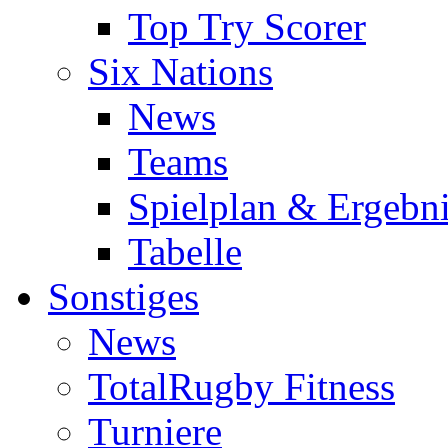
Top Try Scorer
Six Nations
News
Teams
Spielplan & Ergebni
Tabelle
Sonstiges
News
TotalRugby Fitness
Turniere