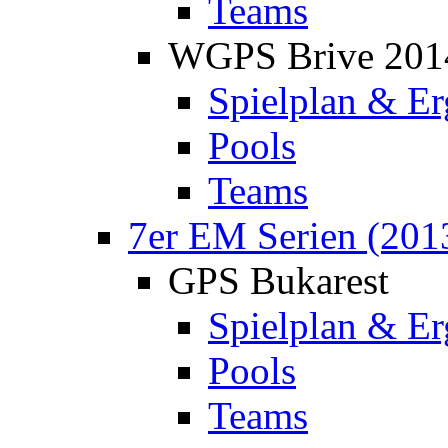
Teams
WGPS Brive 201
Spielplan & Er
Pools
Teams
7er EM Serien (201
GPS Bukarest
Spielplan & Er
Pools
Teams