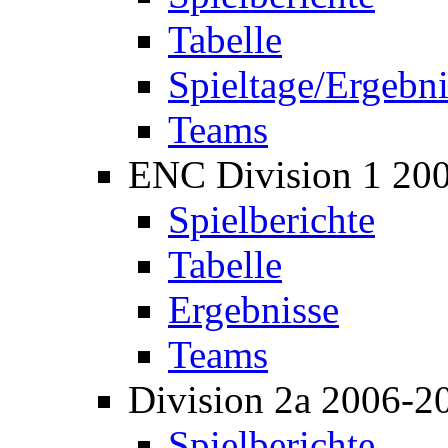
Tabelle
Spieltage/Ergebni
Teams
ENC Division 1 20
Spielberichte
Tabelle
Ergebnisse
Teams
Division 2a 2006-2
Spielberichte