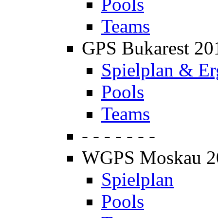
Pools
Teams
GPS Bukarest 20
Spielplan & Er
Pools
Teams
- - - - - - -
WGPS Moskau 2
Spielplan
Pools