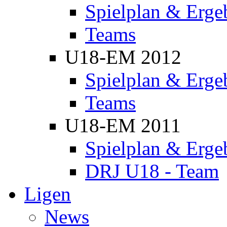
Spielplan & Erge
Teams
U18-EM 2012
Spielplan & Erge
Teams
U18-EM 2011
Spielplan & Erge
DRJ U18 - Team
Ligen
News