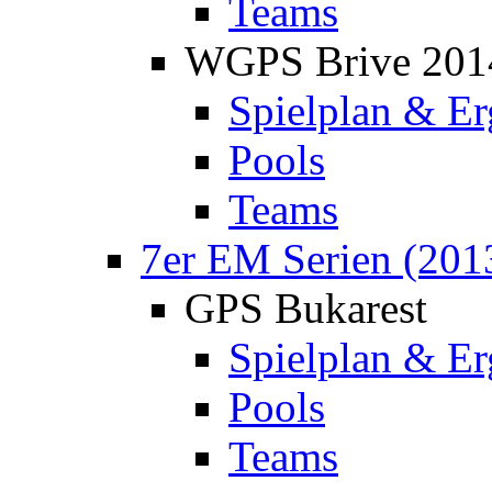
Teams
WGPS Brive 201
Spielplan & Er
Pools
Teams
7er EM Serien (201
GPS Bukarest
Spielplan & Er
Pools
Teams