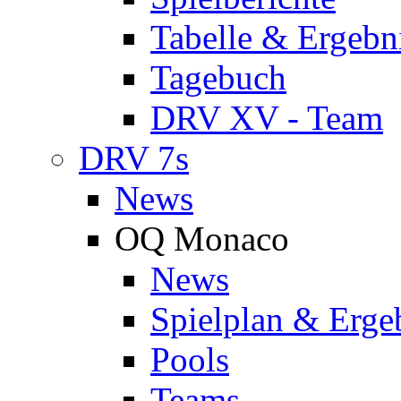
Tabelle & Ergebn
Tagebuch
DRV XV - Team
DRV 7s
News
OQ Monaco
News
Spielplan & Erge
Pools
Teams