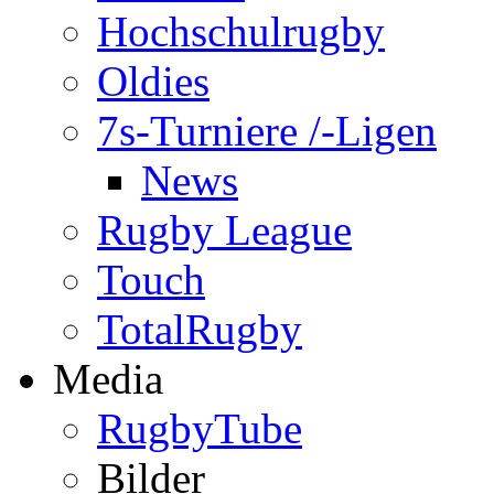
Hochschulrugby
Oldies
7s-Turniere /-Ligen
News
Rugby League
Touch
TotalRugby
Media
RugbyTube
Bilder