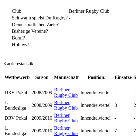
Club
Berliner Rugby Club
Seit wann spielst Du Rugby?
-
Deine sportlichen Ziele?
Bisherige Vereine?
Beruf?
Hobbys?
Karrierestatistik
Wettbewerb
Saison
Mannschaft
Position:
Einsätze
S
Berliner
DRV Pokal
2008/2009
Innendreiviertel
-
-
Rugby Club
1.
Berliner
2008/2009
Innendreiviertel
8
2
Bundesliga
Rugby Club
Berliner
DRV Pokal
2009/2010
Innendreiviertel
-
-
Rugby Club
1.
Berliner
2009/2010
Innendreiviertel
7
7
Bundesliga
Rugby Club