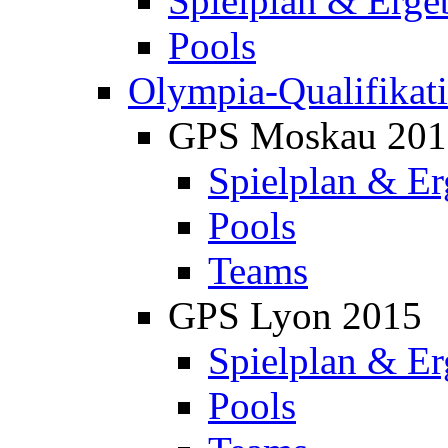
Spielplan & Erge
Pools
Olympia-Qualifikat
GPS Moskau 201
Spielplan & Er
Pools
Teams
GPS Lyon 2015
Spielplan & Er
Pools