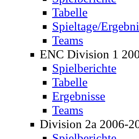
Tabelle
Spieltage/Ergebni
Teams
ENC Division 1 20
Spielberichte
Tabelle
Ergebnisse
Teams
Division 2a 2006-2
Spielberichte