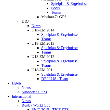
Spielplan & Ergebnisse
Pools
Teams
Moskau 7s GPS
DRJ
News
U18-EM 2014
Spielplan & Ergebnisse
Teams
U18-EM 2013
Spielplan & Ergebnisse
Teams
U18-EM 2012
Spielplan & Ergebnisse
Teams
U18-EM 2011
Spielplan & Ergebnisse
DRJ U18 - Team
Ligen
News
Supporter Clubs
International
News
Rugby World Cup
RWC 2015 - TICKETS