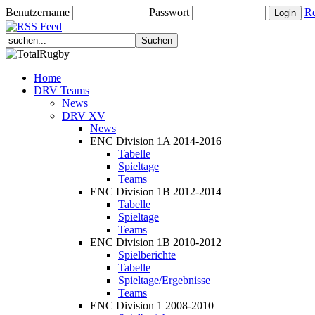
Benutzername
Passwort
Re
Home
DRV Teams
News
DRV XV
News
ENC Division 1A 2014-2016
Tabelle
Spieltage
Teams
ENC Division 1B 2012-2014
Tabelle
Spieltage
Teams
ENC Division 1B 2010-2012
Spielberichte
Tabelle
Spieltage/Ergebnisse
Teams
ENC Division 1 2008-2010