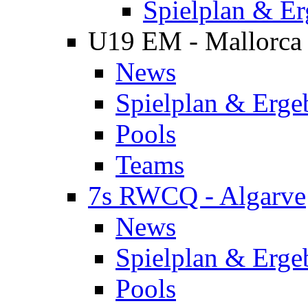
Spielplan & Er
U19 EM - Mallorca
News
Spielplan & Erge
Pools
Teams
7s RWCQ - Algarve
News
Spielplan & Erge
Pools