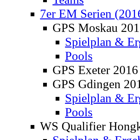
7er EM Serien (201
GPS Moskau 201
Spielplan & Er
Pools
GPS Exeter 2016
GPS Gdingen 20
Spielplan & Er
Pools
WS Qualifier Hong