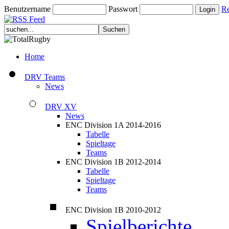
Benutzername
Passwort
Re
Home
DRV Teams
News
DRV XV
News
ENC Division 1A 2014-2016
Tabelle
Spieltage
Teams
ENC Division 1B 2012-2014
Tabelle
Spieltage
Teams
ENC Division 1B 2010-2012
Spielberichte