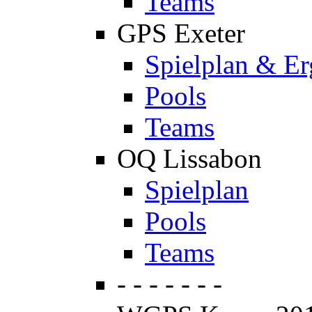
Teams
GPS Exeter
Spielplan & Er
Pools
Teams
OQ Lissabon
Spielplan
Pools
Teams
- - - - - - -