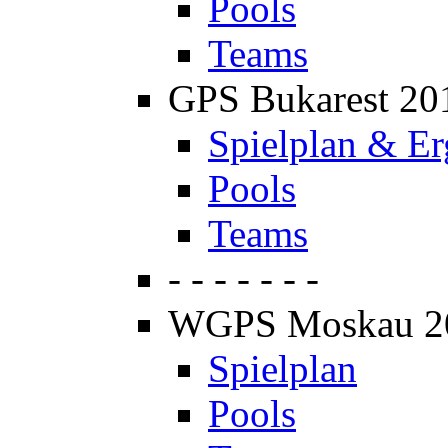
Pools
Teams
GPS Bukarest 20
Spielplan & Er
Pools
Teams
- - - - - - -
WGPS Moskau 2
Spielplan
Pools