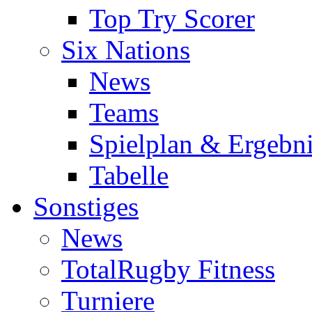
Top Try Scorer
Six Nations
News
Teams
Spielplan & Ergebni
Tabelle
Sonstiges
News
TotalRugby Fitness
Turniere