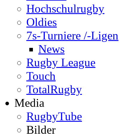
Hochschulrugby
Oldies
7s-Turniere /-Ligen
News
Rugby League
Touch
TotalRugby
Media
RugbyTube
Bilder