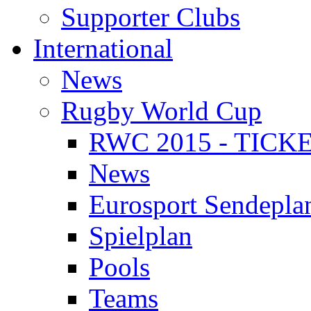
Supporter Clubs
International
News
Rugby World Cup
RWC 2015 - TICK
News
Eurosport Sendepla
Spielplan
Pools
Teams