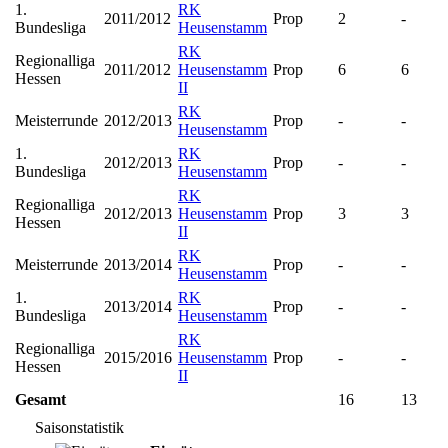
1.
RK
2011/2012
Prop
2
-
Bundesliga
Heusenstamm
RK
Regionalliga
2011/2012
Heusenstamm
Prop
6
6
Hessen
II
RK
Meisterrunde
2012/2013
Prop
-
-
Heusenstamm
1.
RK
2012/2013
Prop
-
-
Bundesliga
Heusenstamm
RK
Regionalliga
2012/2013
Heusenstamm
Prop
3
3
Hessen
II
RK
Meisterrunde
2013/2014
Prop
-
-
Heusenstamm
1.
RK
2013/2014
Prop
-
-
Bundesliga
Heusenstamm
RK
Regionalliga
2015/2016
Heusenstamm
Prop
-
-
Hessen
II
Gesamt
16
13
Saisonstatistik