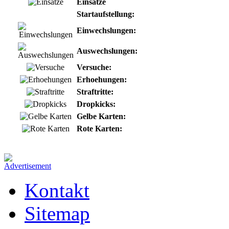
Einsätze
Startaufstellung:
Einwechslungen:
Auswechslungen:
Versuche:
Erhoehungen:
Straftritte:
Dropkicks:
Gelbe Karten:
Rote Karten:
Kontakt
Sitemap