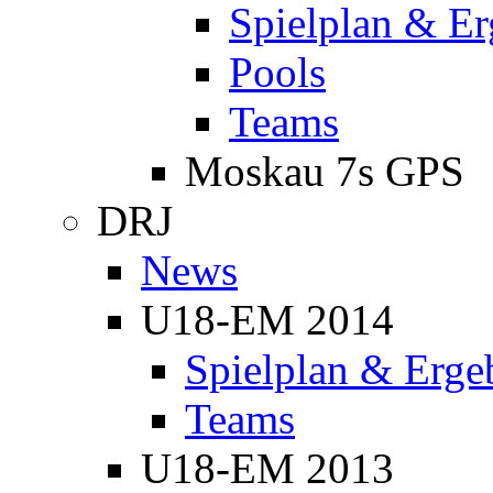
Spielplan & Er
Pools
Teams
Moskau 7s GPS
DRJ
News
U18-EM 2014
Spielplan & Erge
Teams
U18-EM 2013