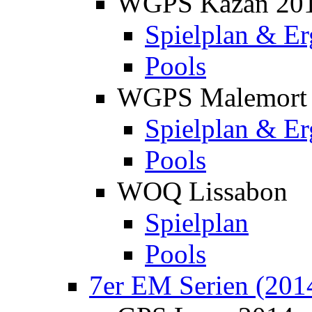
WGPS Kazan 20
Spielplan & Er
Pools
WGPS Malemort
Spielplan & Er
Pools
WOQ Lissabon
Spielplan
Pools
7er EM Serien (201