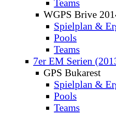
Teams
WGPS Brive 201
Spielplan & Er
Pools
Teams
7er EM Serien (201
GPS Bukarest
Spielplan & Er
Pools
Teams