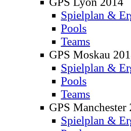
GPS Lyon 2014
Spielplan & Er
Pools
Teams
GPS Moskau 201
Spielplan & Er
Pools
Teams
GPS Manchester 
Spielplan & Er