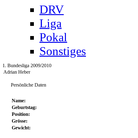
DRV
Liga
Pokal
Sonstiges
1. Bundesliga 2009/2010
Adrian Heber
Persönliche Daten
Name:
Geburtstag:
Position:
Grösse:
Gewicht: