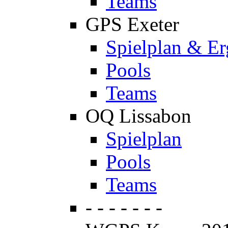
Teams
GPS Exeter
Spielplan & Er
Pools
Teams
OQ Lissabon
Spielplan
Pools
Teams
- - - - - - -