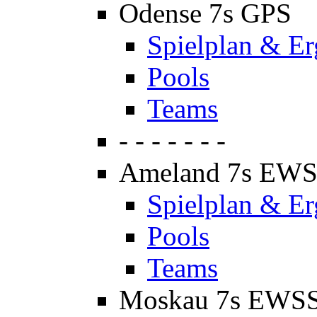
Odense 7s GPS
Spielplan & Er
Pools
Teams
- - - - - - -
Ameland 7s EW
Spielplan & Er
Pools
Teams
Moskau 7s EWS