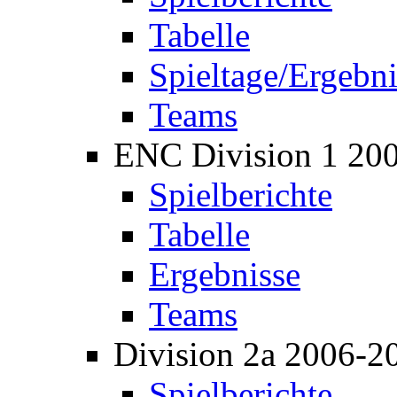
Tabelle
Spieltage/Ergebni
Teams
ENC Division 1 20
Spielberichte
Tabelle
Ergebnisse
Teams
Division 2a 2006-2
Spielberichte