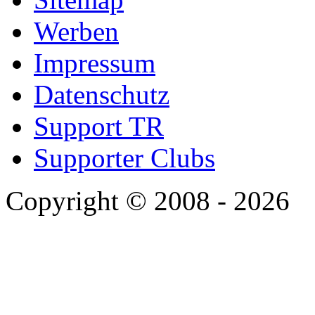
Werben
Impressum
Datenschutz
Support TR
Supporter Clubs
Copyright © 2008 - 2026