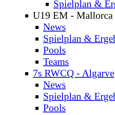
Spielplan & Er
U19 EM - Mallorca
News
Spielplan & Erge
Pools
Teams
7s RWCQ - Algarve
News
Spielplan & Erge
Pools