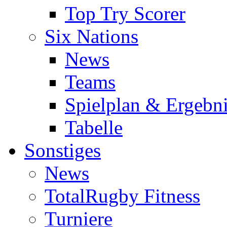
Top Try Scorer
Six Nations
News
Teams
Spielplan & Ergebni
Tabelle
Sonstiges
News
TotalRugby Fitness
Turniere