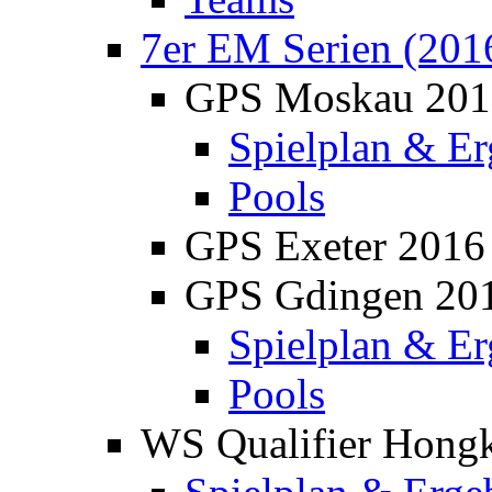
7er EM Serien (201
GPS Moskau 201
Spielplan & Er
Pools
GPS Exeter 2016
GPS Gdingen 20
Spielplan & Er
Pools
WS Qualifier Hong