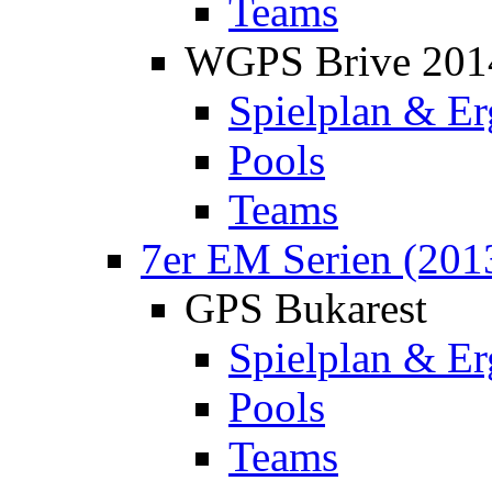
Teams
WGPS Brive 201
Spielplan & Er
Pools
Teams
7er EM Serien (201
GPS Bukarest
Spielplan & Er
Pools
Teams