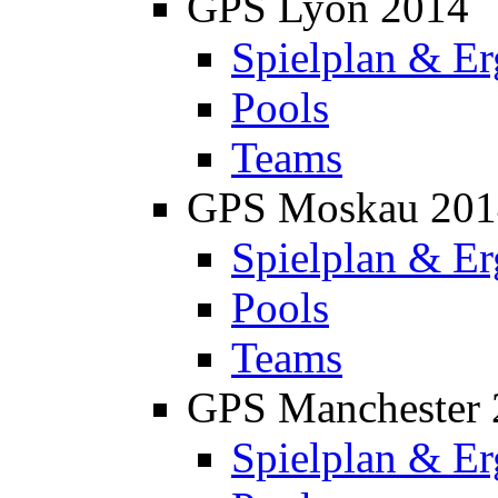
GPS Lyon 2014
Spielplan & Er
Pools
Teams
GPS Moskau 201
Spielplan & Er
Pools
Teams
GPS Manchester 
Spielplan & Er