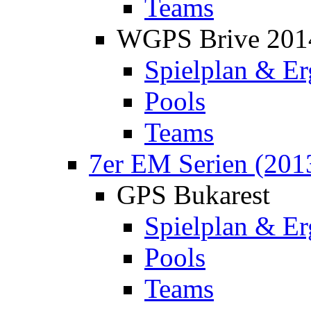
Teams
WGPS Brive 201
Spielplan & Er
Pools
Teams
7er EM Serien (201
GPS Bukarest
Spielplan & Er
Pools
Teams