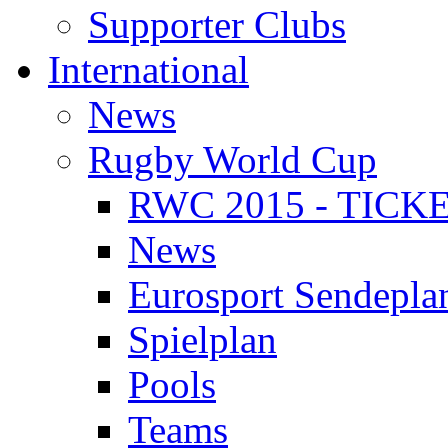
Supporter Clubs
International
News
Rugby World Cup
RWC 2015 - TICK
News
Eurosport Sendepla
Spielplan
Pools
Teams