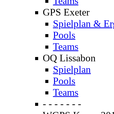
Teams
GPS Exeter
Spielplan & Er
Pools
Teams
OQ Lissabon
Spielplan
Pools
Teams
- - - - - - -