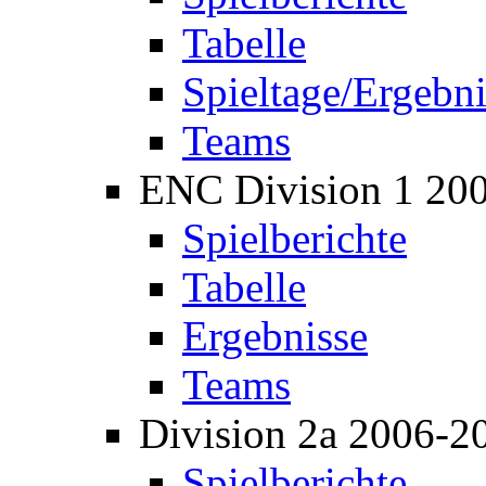
Tabelle
Spieltage/Ergebni
Teams
ENC Division 1 20
Spielberichte
Tabelle
Ergebnisse
Teams
Division 2a 2006-2
Spielberichte