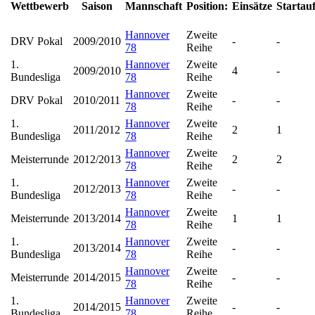
Wettbewerb
Saison
Mannschaft
Position:
Einsätze
Startauf
Hannover
Zweite
DRV Pokal
2009/2010
-
-
78
Reihe
1.
Hannover
Zweite
2009/2010
4
-
Bundesliga
78
Reihe
Hannover
Zweite
DRV Pokal
2010/2011
-
-
78
Reihe
1.
Hannover
Zweite
2011/2012
2
1
Bundesliga
78
Reihe
Hannover
Zweite
Meisterrunde
2012/2013
2
2
78
Reihe
1.
Hannover
Zweite
2012/2013
-
-
Bundesliga
78
Reihe
Hannover
Zweite
Meisterrunde
2013/2014
1
1
78
Reihe
1.
Hannover
Zweite
2013/2014
-
-
Bundesliga
78
Reihe
Hannover
Zweite
Meisterrunde
2014/2015
-
-
78
Reihe
1.
Hannover
Zweite
2014/2015
-
-
Bundesliga
78
Reihe