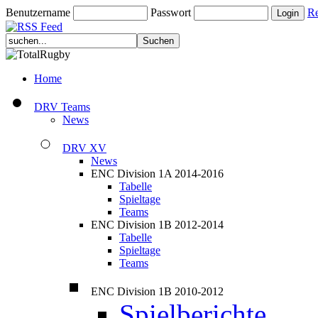
Benutzername
Passwort
Re
Home
DRV Teams
News
DRV XV
News
ENC Division 1A 2014-2016
Tabelle
Spieltage
Teams
ENC Division 1B 2012-2014
Tabelle
Spieltage
Teams
ENC Division 1B 2010-2012
Spielberichte