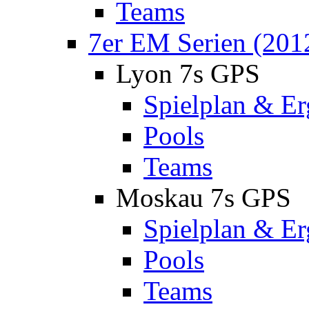
Teams
7er EM Serien (201
Lyon 7s GPS
Spielplan & Er
Pools
Teams
Moskau 7s GPS
Spielplan & Er
Pools
Teams