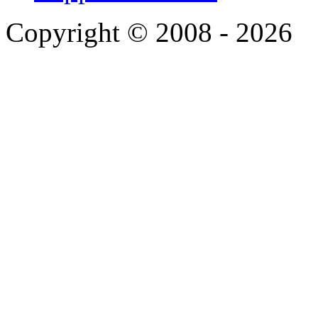
Copyright © 2008 - 2026