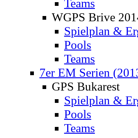
Teams
WGPS Brive 201
Spielplan & Er
Pools
Teams
7er EM Serien (201
GPS Bukarest
Spielplan & Er
Pools
Teams