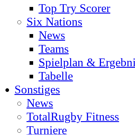
Top Try Scorer
Six Nations
News
Teams
Spielplan & Ergebni
Tabelle
Sonstiges
News
TotalRugby Fitness
Turniere