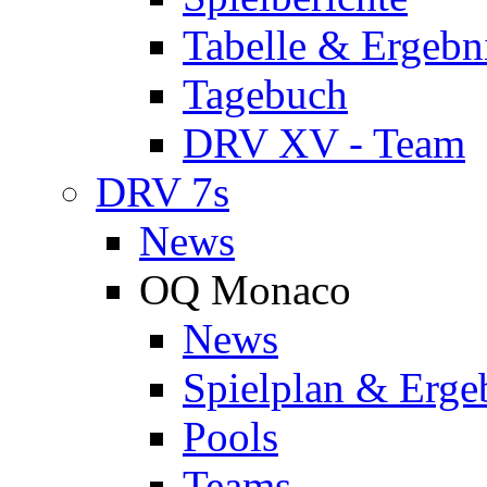
Tabelle & Ergebn
Tagebuch
DRV XV - Team
DRV 7s
News
OQ Monaco
News
Spielplan & Erge
Pools
Teams