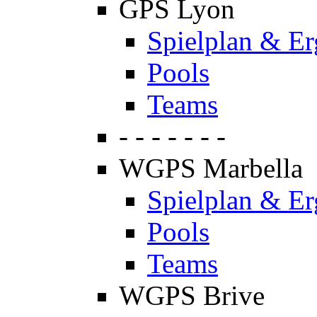
GPS Lyon
Spielplan & Er
Pools
Teams
- - - - - - -
WGPS Marbella
Spielplan & Er
Pools
Teams
WGPS Brive