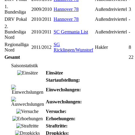
1.
2009/2010
Hannover 78
Außendreiviertel
3
Bundesliga
DRV Pokal
2010/2011
Hannover 78
Außendreiviertel
-
2.
Bundesliga
2010/2011
SC Germania List
Außendreiviertel
-
Nord
Regionalliga
SG
2011/2012
Hakler
8
Nord
Ricklingen/Wunstorf
Gesamt
22
Saisonstatistik
Einsätze
Startaufstellung:
Einwechslungen:
Auswechslungen:
Versuche:
Erhoehungen:
Straftritte:
Dropkicks: