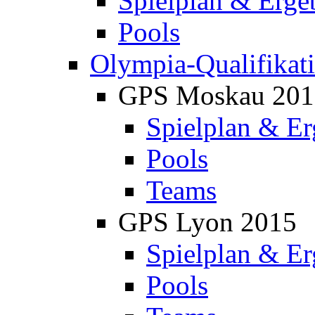
Spielplan & Erge
Pools
Olympia-Qualifikat
GPS Moskau 201
Spielplan & Er
Pools
Teams
GPS Lyon 2015
Spielplan & Er
Pools