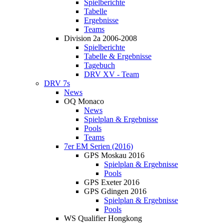
Spielberichte
Tabelle
Ergebnisse
Teams
Division 2a 2006-2008
Spielberichte
Tabelle & Ergebnisse
Tagebuch
DRV XV - Team
DRV 7s
News
OQ Monaco
News
Spielplan & Ergebnisse
Pools
Teams
7er EM Serien (2016)
GPS Moskau 2016
Spielplan & Ergebnisse
Pools
GPS Exeter 2016
GPS Gdingen 2016
Spielplan & Ergebnisse
Pools
WS Qualifier Hongkong