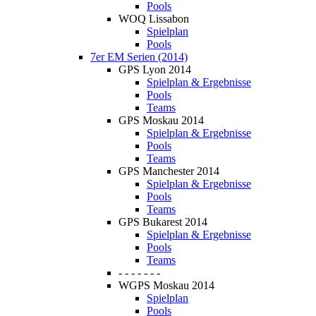
Pools
WOQ Lissabon
Spielplan
Pools
7er EM Serien (2014)
GPS Lyon 2014
Spielplan & Ergebnisse
Pools
Teams
GPS Moskau 2014
Spielplan & Ergebnisse
Pools
Teams
GPS Manchester 2014
Spielplan & Ergebnisse
Pools
Teams
GPS Bukarest 2014
Spielplan & Ergebnisse
Pools
Teams
- - - - - - -
WGPS Moskau 2014
Spielplan
Pools