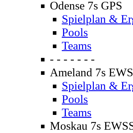
Odense 7s GPS
Spielplan & Er
Pools
Teams
- - - - - - -
Ameland 7s EW
Spielplan & Er
Pools
Teams
Moskau 7s EWS