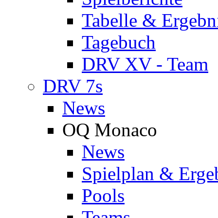
Tabelle & Ergebn
Tagebuch
DRV XV - Team
DRV 7s
News
OQ Monaco
News
Spielplan & Erge
Pools
Teams