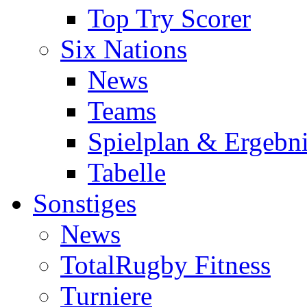
Top Try Scorer
Six Nations
News
Teams
Spielplan & Ergebni
Tabelle
Sonstiges
News
TotalRugby Fitness
Turniere