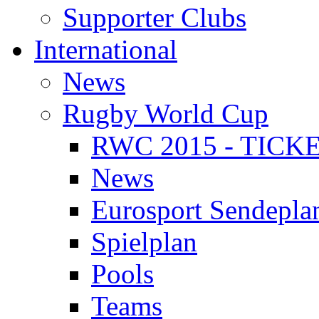
Supporter Clubs
International
News
Rugby World Cup
RWC 2015 - TICK
News
Eurosport Sendepla
Spielplan
Pools
Teams