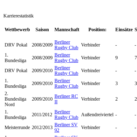
Karrierestatistik
Wettbewerb
Saison
Mannschaft
Position:
Einsätze
S
Berliner
DRV Pokal
2008/2009
Verbinder
-
-
Rugby Club
1.
Berliner
2008/2009
Verbinder
9
7
Bundesliga
Rugby Club
Berliner
DRV Pokal
2009/2010
Verbinder
-
-
Rugby Club
1.
Berliner
2009/2010
Verbinder
3
3
Bundesliga
Rugby Club
2.
Berliner RC
Bundesliga
2009/2010
Verbinder
2
2
II
Nord
1.
Berliner
2011/2012
Außendreiviertel
-
-
Bundesliga
Rugby Club
Berliner SV
Meisterrunde
2012/2013
Verbinder
-
-
92