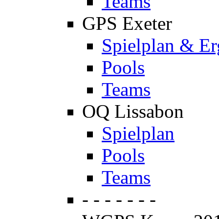
Teams
GPS Exeter
Spielplan & Er
Pools
Teams
OQ Lissabon
Spielplan
Pools
Teams
- - - - - - -