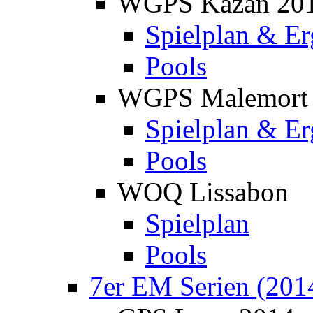
WGPS Kazan 20
Spielplan & Er
Pools
WGPS Malemort
Spielplan & Er
Pools
WOQ Lissabon
Spielplan
Pools
7er EM Serien (201