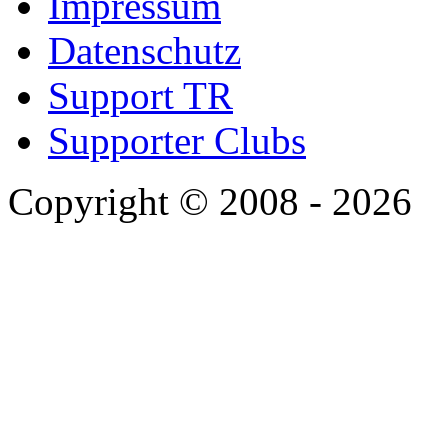
Impressum
Datenschutz
Support TR
Supporter Clubs
Copyright © 2008 - 2026