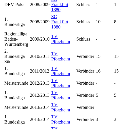
DRV Pokal
2008/2009
Frankfurt
Schluss
1
1
1880
SC
1.
2008/2009
Frankfurt
Schluss
10
8
Bundesliga
1880
Regionalliga
TV
Baden-
2009/2010
Schluss
-
-
Pforzheim
Württemberg
2.
TV
Bundesliga
2010/2011
Verbinder
15
15
Pforzheim
Süd
1.
TV
2011/2012
Verbinder
16
15
Bundesliga
Pforzheim
TV
Meisterrunde
2012/2013
Verbinder
-
-
Pforzheim
1.
TV
2012/2013
Verbinder
5
5
Bundesliga
Pforzheim
TV
Meisterrunde
2013/2014
Verbinder
-
-
Pforzheim
1.
TV
2013/2014
Verbinder
3
3
Bundesliga
Pforzheim
TV