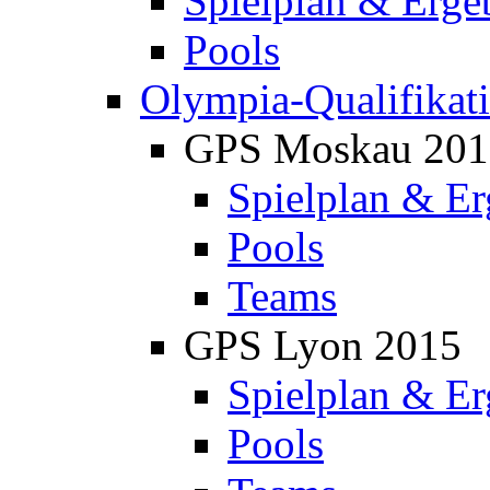
Spielplan & Erge
Pools
Olympia-Qualifikat
GPS Moskau 201
Spielplan & Er
Pools
Teams
GPS Lyon 2015
Spielplan & Er
Pools