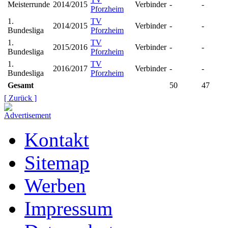
Meisterrunde
2014/2015
Verbinder
-
-
Pforzheim
1.
TV
2014/2015
Verbinder
-
-
Bundesliga
Pforzheim
1.
TV
2015/2016
Verbinder
-
-
Bundesliga
Pforzheim
1.
TV
2016/2017
Verbinder
-
-
Bundesliga
Pforzheim
Gesamt
50
47
[ Zurück ]
Kontakt
Sitemap
Werben
Impressum