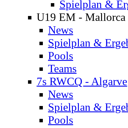
Spielplan & Er
U19 EM - Mallorca
News
Spielplan & Erge
Pools
Teams
7s RWCQ - Algarve
News
Spielplan & Erge
Pools