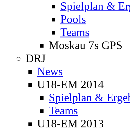
Spielplan & Er
Pools
Teams
Moskau 7s GPS
DRJ
News
U18-EM 2014
Spielplan & Erge
Teams
U18-EM 2013