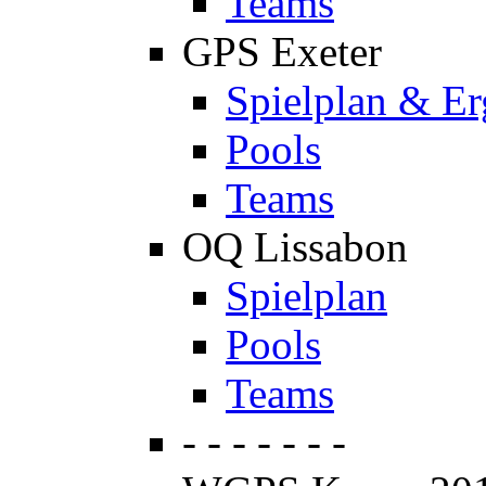
Teams
GPS Exeter
Spielplan & Er
Pools
Teams
OQ Lissabon
Spielplan
Pools
Teams
- - - - - - -