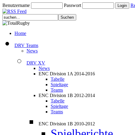
Benutzername
Passwort
Re
Home
DRV Teams
News
DRV XV
News
ENC Division 1A 2014-2016
Tabelle
Spieltage
Teams
ENC Division 1B 2012-2014
Tabelle
Spieltage
Teams
ENC Division 1B 2010-2012
Spielberichte