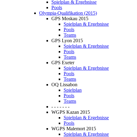
Spielplan & Ergebnisse
Pools
Olympia-Qualifikation (2015)
GPS Moskau 2015
Spielplan & Ergebnisse
Pools
Teams
GPS Lyon 2015
Spielplan & Ergebnisse
Pools
Teams
GPS Exeter
Spielplan & Ergebnisse
Pools
Teams
OQ Lissabon
Spielplan
Pools
Teams
- - - - - - -
WGPS Kazan 2015
Spielplan & Ergebnisse
Pools
WGPS Malemort 2015
Spielplan & Ergebnisse