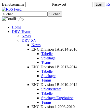
Benutzername
Passwort
Re
Home
DRV Teams
News
DRV XV
News
ENC Division 1A 2014-2016
Tabelle
Spieltage
Teams
ENC Division 1B 2012-2014
Tabelle
Spieltage
Teams
ENC Division 1B 2010-2012
Spielberichte
Tabelle
Spieltage/Ergebnisse
Teams
ENC Division 1 2008-2010