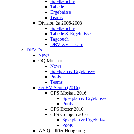
Spielberichte
Tabelle
Ergebnisse
Teams
Division 2a 2006-2008
Spielberichte
Tabelle & Ergebnisse
Tagebuch
DRV XV - Team
DRV 7s
News
OQ Monaco
News
Spielplan & Ergebnisse
Pools
Teams
7er EM Serien (2016)
GPS Moskau 2016
Spielplan & Ergebnisse
Pools
GPS Exeter 2016
GPS Gdingen 2016
Spielplan & Ergebnisse
Pools
WS Qualifier Hongkong