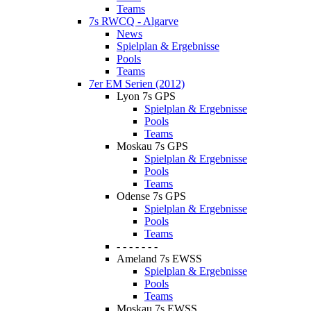
Teams
7s RWCQ - Algarve
News
Spielplan & Ergebnisse
Pools
Teams
7er EM Serien (2012)
Lyon 7s GPS
Spielplan & Ergebnisse
Pools
Teams
Moskau 7s GPS
Spielplan & Ergebnisse
Pools
Teams
Odense 7s GPS
Spielplan & Ergebnisse
Pools
Teams
- - - - - - -
Ameland 7s EWSS
Spielplan & Ergebnisse
Pools
Teams
Moskau 7s EWSS