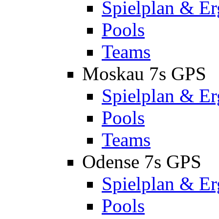
Spielplan & Er
Pools
Teams
Moskau 7s GPS
Spielplan & Er
Pools
Teams
Odense 7s GPS
Spielplan & Er
Pools