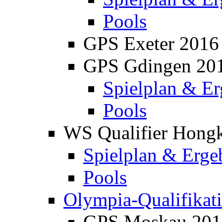
Pools
GPS Exeter 2016
GPS Gdingen 20
Spielplan & Er
Pools
WS Qualifier Hong
Spielplan & Erge
Pools
Olympia-Qualifikat
GPS Moskau 201