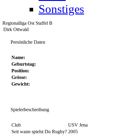
Sonstiges
Regionalliga Ost Staffel B
Dirk Ottwald
Persönliche Daten
Name:
Geburtstag:
Position:
Grösse:
Gewicht:
Spielerbeschreibung
Club
USV Jena
Seit wann spielst Du Rugby?
2005