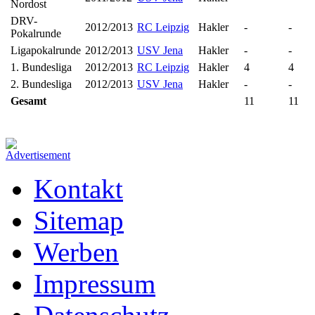
Nordost
DRV-
2012/2013
RC Leipzig
Hakler
-
-
Pokalrunde
Ligapokalrunde
2012/2013
USV Jena
Hakler
-
-
1. Bundesliga
2012/2013
RC Leipzig
Hakler
4
4
2. Bundesliga
2012/2013
USV Jena
Hakler
-
-
Gesamt
11
11
Kontakt
Sitemap
Werben
Impressum