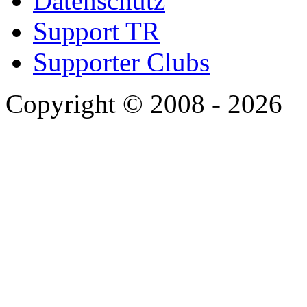
Datenschutz
Support TR
Supporter Clubs
Copyright © 2008 - 2026