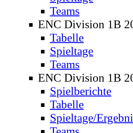
Teams
ENC Division 1B 2
Tabelle
Spieltage
Teams
ENC Division 1B 2
Spielberichte
Tabelle
Spieltage/Ergebni
Teams