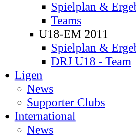
Spielplan & Erge
Teams
U18-EM 2011
Spielplan & Erge
DRJ U18 - Team
Ligen
News
Supporter Clubs
International
News