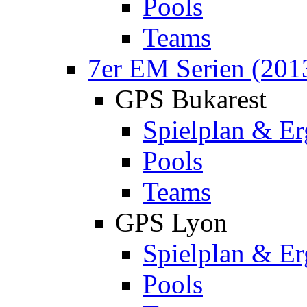
Pools
Teams
7er EM Serien (201
GPS Bukarest
Spielplan & Er
Pools
Teams
GPS Lyon
Spielplan & Er
Pools