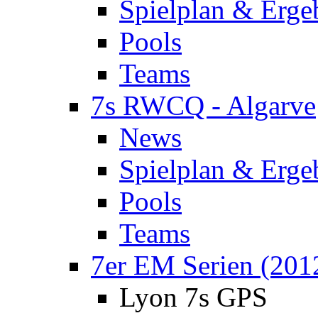
Spielplan & Erge
Pools
Teams
7s RWCQ - Algarve
News
Spielplan & Erge
Pools
Teams
7er EM Serien (201
Lyon 7s GPS