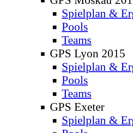
Spielplan & Er
Pools
Teams
GPS Lyon 2015
Spielplan & Er
Pools
Teams
GPS Exeter
Spielplan & Er