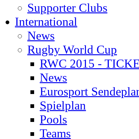
Supporter Clubs
International
News
Rugby World Cup
RWC 2015 - TICK
News
Eurosport Sendepla
Spielplan
Pools
Teams