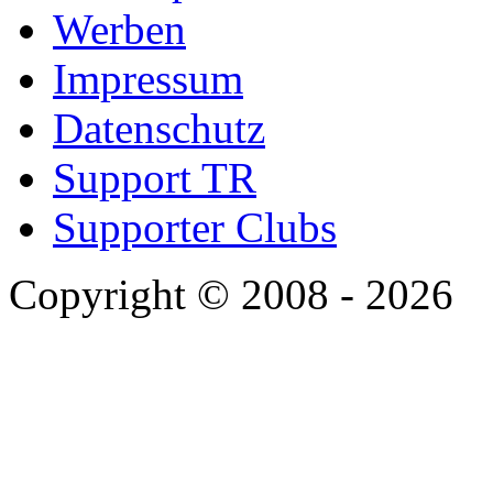
Werben
Impressum
Datenschutz
Support TR
Supporter Clubs
Copyright © 2008 - 2026