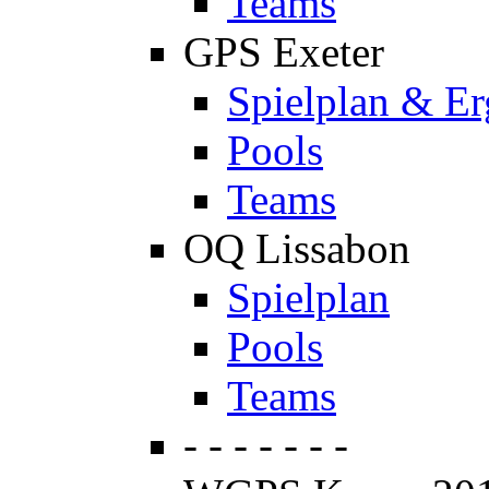
Teams
GPS Exeter
Spielplan & Er
Pools
Teams
OQ Lissabon
Spielplan
Pools
Teams
- - - - - - -