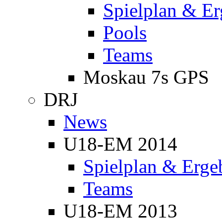
Spielplan & Er
Pools
Teams
Moskau 7s GPS
DRJ
News
U18-EM 2014
Spielplan & Erge
Teams
U18-EM 2013