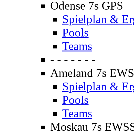
Odense 7s GPS
Spielplan & Er
Pools
Teams
- - - - - - -
Ameland 7s EW
Spielplan & Er
Pools
Teams
Moskau 7s EWS