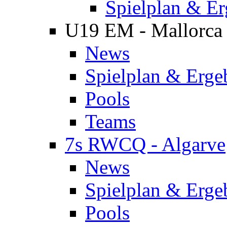
Spielplan & Er
U19 EM - Mallorca
News
Spielplan & Erge
Pools
Teams
7s RWCQ - Algarve
News
Spielplan & Erge
Pools