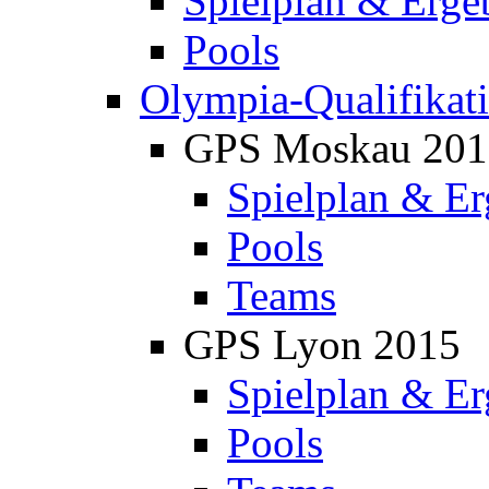
Spielplan & Erge
Pools
Olympia-Qualifikat
GPS Moskau 201
Spielplan & Er
Pools
Teams
GPS Lyon 2015
Spielplan & Er
Pools