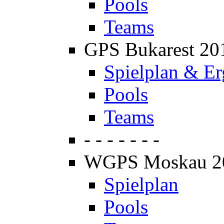
Pools
Teams
GPS Bukarest 20
Spielplan & Er
Pools
Teams
- - - - - - -
WGPS Moskau 2
Spielplan
Pools