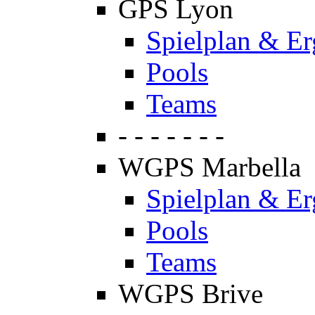
GPS Lyon
Spielplan & Er
Pools
Teams
- - - - - - -
WGPS Marbella
Spielplan & Er
Pools
Teams
WGPS Brive