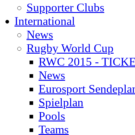
Supporter Clubs
International
News
Rugby World Cup
RWC 2015 - TICK
News
Eurosport Sendepla
Spielplan
Pools
Teams