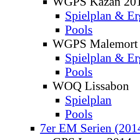
WGPS Kazan 20
Spielplan & Er
Pools
WGPS Malemort
Spielplan & Er
Pools
WOQ Lissabon
Spielplan
Pools
7er EM Serien (201