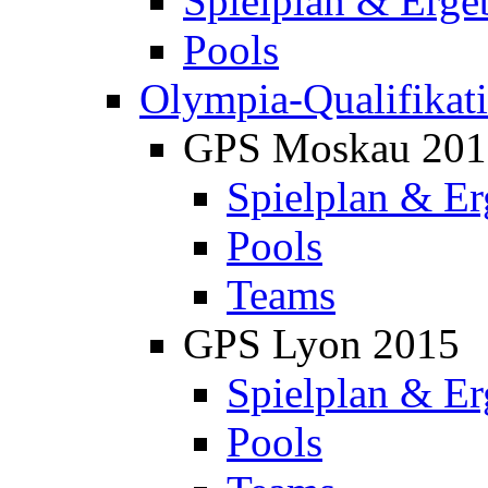
Spielplan & Erge
Pools
Olympia-Qualifikat
GPS Moskau 201
Spielplan & Er
Pools
Teams
GPS Lyon 2015
Spielplan & Er
Pools