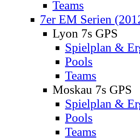
Teams
7er EM Serien (201
Lyon 7s GPS
Spielplan & Er
Pools
Teams
Moskau 7s GPS
Spielplan & Er
Pools
Teams