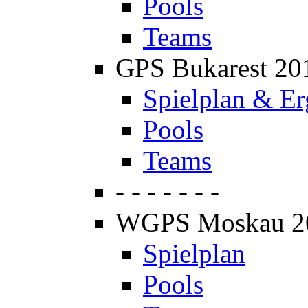
Pools
Teams
GPS Bukarest 20
Spielplan & Er
Pools
Teams
- - - - - - -
WGPS Moskau 2
Spielplan
Pools