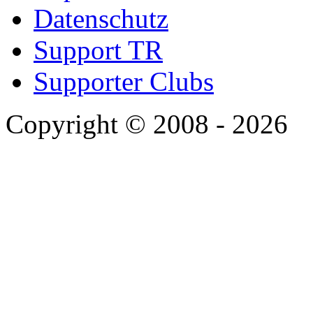
Datenschutz
Support TR
Supporter Clubs
Copyright © 2008 - 2026