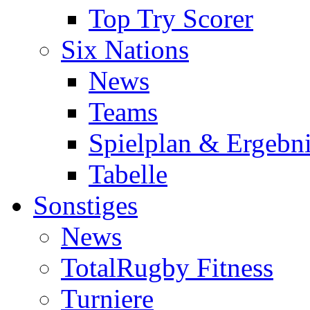
Top Try Scorer
Six Nations
News
Teams
Spielplan & Ergebni
Tabelle
Sonstiges
News
TotalRugby Fitness
Turniere