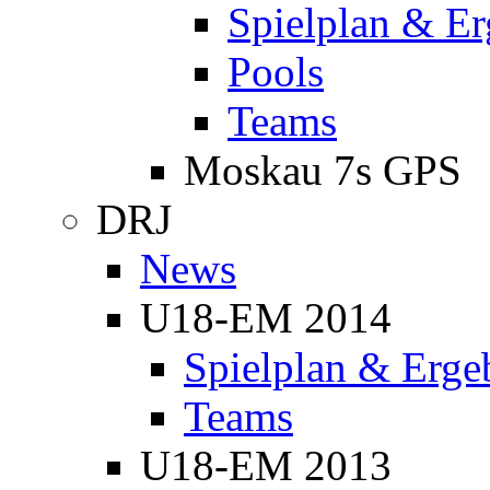
Spielplan & Er
Pools
Teams
Moskau 7s GPS
DRJ
News
U18-EM 2014
Spielplan & Erge
Teams
U18-EM 2013