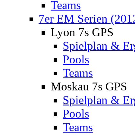
Teams
7er EM Serien (201
Lyon 7s GPS
Spielplan & Er
Pools
Teams
Moskau 7s GPS
Spielplan & Er
Pools
Teams