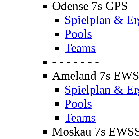
Odense 7s GPS
Spielplan & Er
Pools
Teams
- - - - - - -
Ameland 7s EW
Spielplan & Er
Pools
Teams
Moskau 7s EWS