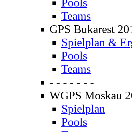
Pools
Teams
GPS Bukarest 20
Spielplan & Er
Pools
Teams
- - - - - - -
WGPS Moskau 2
Spielplan
Pools