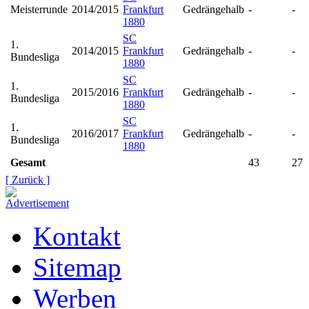
Meisterrunde
2014/2015
Frankfurt
Gedrängehalb
-
-
1880
SC
1.
2014/2015
Frankfurt
Gedrängehalb
-
-
Bundesliga
1880
SC
1.
2015/2016
Frankfurt
Gedrängehalb
-
-
Bundesliga
1880
SC
1.
2016/2017
Frankfurt
Gedrängehalb
-
-
Bundesliga
1880
Gesamt
43
27
[ Zurück ]
Kontakt
Sitemap
Werben