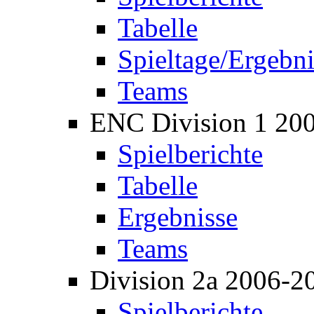
Tabelle
Spieltage/Ergebni
Teams
ENC Division 1 20
Spielberichte
Tabelle
Ergebnisse
Teams
Division 2a 2006-2
Spielberichte