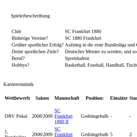
Spielerbeschreibung
Club
SC Frankfurt 1880
Bisherige Vereine?
SC 1880 Frankfurt
Größter sportlicher Erfolg?
Aufstieg in die erste Bundesliga un
Deine sportlichen Ziele?
Deutscher Meister zu werden, und so 
Beruf?
Sportstudent
Hobbys?
Basketball, Fussball, Handball, Tisc
Karrierestatistik
Wettbewerb
Saison
Mannschaft
Position:
Einsätze
Sta
SC
DRV Pokal
2008/2009
Frankfurt
Gedrängehalb
-
-
1880 II
SC
1.
2008/2009
Frankfurt
Gedrängehalb
5
2