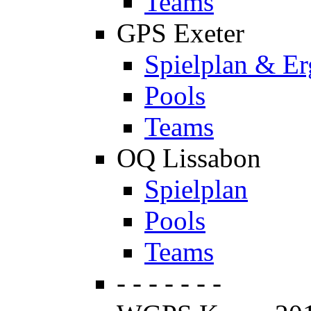
Teams
GPS Exeter
Spielplan & Er
Pools
Teams
OQ Lissabon
Spielplan
Pools
Teams
- - - - - - -