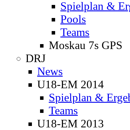
Spielplan & Er
Pools
Teams
Moskau 7s GPS
DRJ
News
U18-EM 2014
Spielplan & Erge
Teams
U18-EM 2013