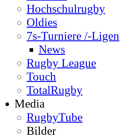
Hochschulrugby
Oldies
7s-Turniere /-Ligen
News
Rugby League
Touch
TotalRugby
Media
RugbyTube
Bilder