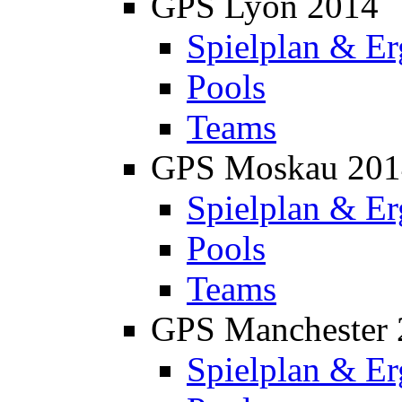
GPS Lyon 2014
Spielplan & Er
Pools
Teams
GPS Moskau 201
Spielplan & Er
Pools
Teams
GPS Manchester 
Spielplan & Er