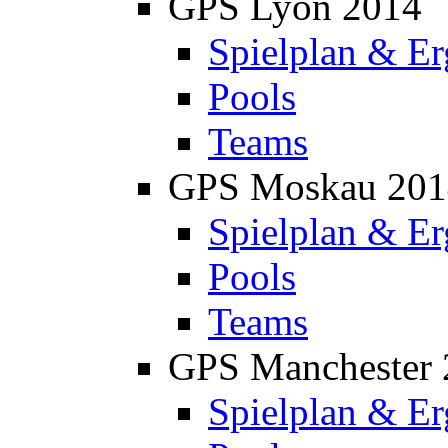
GPS Lyon 2014
Spielplan & Er
Pools
Teams
GPS Moskau 201
Spielplan & Er
Pools
Teams
GPS Manchester 
Spielplan & Er