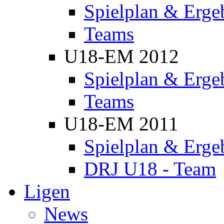
Spielplan & Erge
Teams
U18-EM 2012
Spielplan & Erge
Teams
U18-EM 2011
Spielplan & Erge
DRJ U18 - Team
Ligen
News