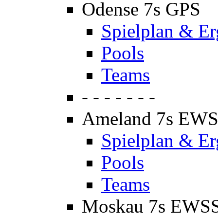
Odense 7s GPS
Spielplan & Er
Pools
Teams
- - - - - - -
Ameland 7s EW
Spielplan & Er
Pools
Teams
Moskau 7s EWS