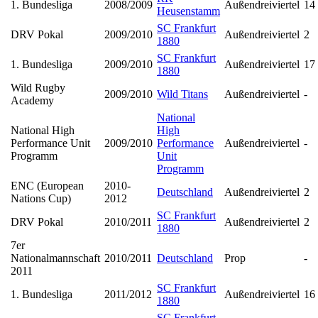
1. Bundesliga
2008/2009
Außendreiviertel
14
Heusenstamm
SC Frankfurt
DRV Pokal
2009/2010
Außendreiviertel
2
1880
SC Frankfurt
1. Bundesliga
2009/2010
Außendreiviertel
17
1880
Wild Rugby
2009/2010
Wild Titans
Außendreiviertel
-
Academy
National
National High
High
Performance Unit
2009/2010
Performance
Außendreiviertel
-
Programm
Unit
Programm
ENC (European
2010-
Deutschland
Außendreiviertel
2
Nations Cup)
2012
SC Frankfurt
DRV Pokal
2010/2011
Außendreiviertel
2
1880
7er
Nationalmannschaft
2010/2011
Deutschland
Prop
-
2011
SC Frankfurt
1. Bundesliga
2011/2012
Außendreiviertel
16
1880
SC Frankfurt