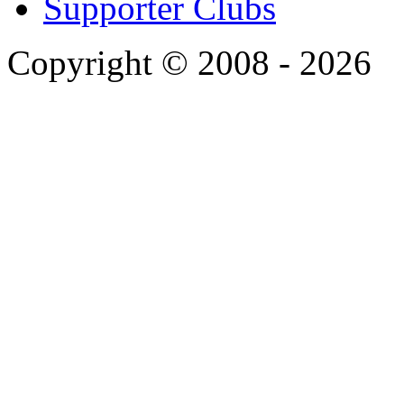
Supporter Clubs
Copyright © 2008 - 2026