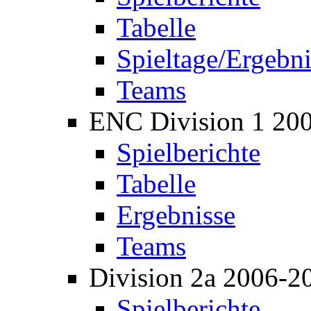
Tabelle
Spieltage/Ergebni
Teams
ENC Division 1 20
Spielberichte
Tabelle
Ergebnisse
Teams
Division 2a 2006-2
Spielberichte