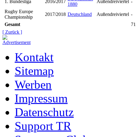
1. Bundesliga
2016/2017
Außendreiviertel
-
1880
Rugby Europe
2017/2018
Deutschland
Außendreiviertel
-
Championship
Gesamt
71
[ Zurück ]
Kontakt
Sitemap
Werben
Impressum
Datenschutz
Support TR