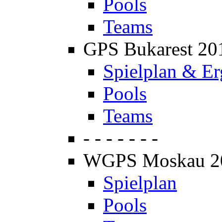
Pools
Teams
GPS Bukarest 20
Spielplan & Er
Pools
Teams
- - - - - - -
WGPS Moskau 2
Spielplan
Pools