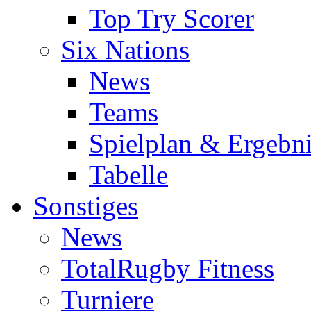
Top Try Scorer
Six Nations
News
Teams
Spielplan & Ergebni
Tabelle
Sonstiges
News
TotalRugby Fitness
Turniere