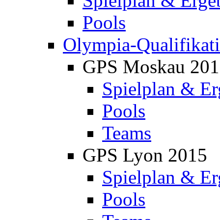
Spielplan & Erge
Pools
Olympia-Qualifikat
GPS Moskau 201
Spielplan & Er
Pools
Teams
GPS Lyon 2015
Spielplan & Er
Pools