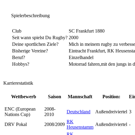
Spielerbeschreibung
Club
SC Frankfurt 1880
Seit wann spielst Du Rugby?
2000
Deine sportlichen Ziele?
Mich in meinem rugby zu verbesser
Bisherige Vereine?
Eintracht Frankfurt, RK Heusenst
Beruf?
Einzelhandel
Hobbys?
Motorrad fahren,mit den jungs in d
Karrierestatistik
Wettbewerb
Saison
Mannschaft
Position:
Ei
ENC (European
2008-
Deutschland
Außendreiviertel
3
Nations Cup)
2010
RK
DRV Pokal
2008/2009
Außendreiviertel
-
Heusenstamm
RK