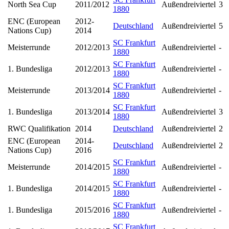
North Sea Cup
2011/2012
Außendreiviertel
3
1880
ENC (European
2012-
Deutschland
Außendreiviertel
5
Nations Cup)
2014
SC Frankfurt
Meisterrunde
2012/2013
Außendreiviertel
-
1880
SC Frankfurt
1. Bundesliga
2012/2013
Außendreiviertel
-
1880
SC Frankfurt
Meisterrunde
2013/2014
Außendreiviertel
-
1880
SC Frankfurt
1. Bundesliga
2013/2014
Außendreiviertel
3
1880
RWC Qualifikation
2014
Deutschland
Außendreiviertel
2
ENC (European
2014-
Deutschland
Außendreiviertel
2
Nations Cup)
2016
SC Frankfurt
Meisterrunde
2014/2015
Außendreiviertel
-
1880
SC Frankfurt
1. Bundesliga
2014/2015
Außendreiviertel
-
1880
SC Frankfurt
1. Bundesliga
2015/2016
Außendreiviertel
-
1880
SC Frankfurt