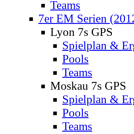
Teams
7er EM Serien (201
Lyon 7s GPS
Spielplan & Er
Pools
Teams
Moskau 7s GPS
Spielplan & Er
Pools
Teams