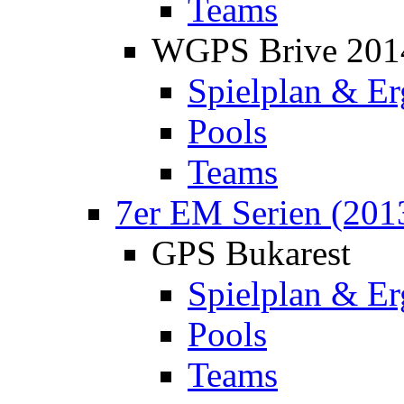
Teams
WGPS Brive 201
Spielplan & Er
Pools
Teams
7er EM Serien (201
GPS Bukarest
Spielplan & Er
Pools
Teams