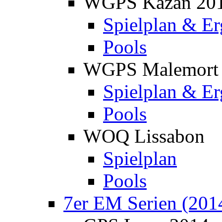
WGPS Kazan 20
Spielplan & Er
Pools
WGPS Malemort
Spielplan & Er
Pools
WOQ Lissabon
Spielplan
Pools
7er EM Serien (201