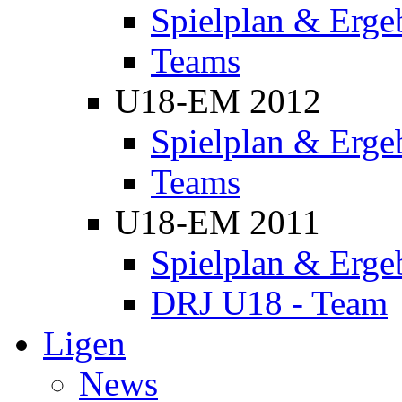
Spielplan & Erge
Teams
U18-EM 2012
Spielplan & Erge
Teams
U18-EM 2011
Spielplan & Erge
DRJ U18 - Team
Ligen
News