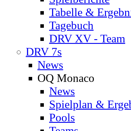
Tabelle & Ergebn
Tagebuch
DRV XV - Team
DRV 7s
News
OQ Monaco
News
Spielplan & Erge
Pools
Teams