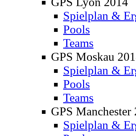
GPS Lyon 2014
Spielplan & Er
Pools
Teams
GPS Moskau 201
Spielplan & Er
Pools
Teams
GPS Manchester 
Spielplan & Er