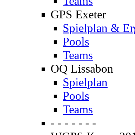
Teams
GPS Exeter
Spielplan & Er
Pools
Teams
OQ Lissabon
Spielplan
Pools
Teams
- - - - - - -