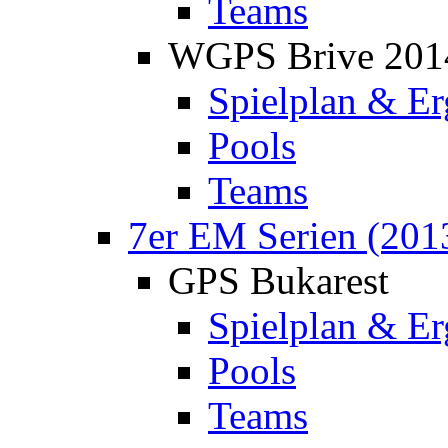
Teams
WGPS Brive 201
Spielplan & Er
Pools
Teams
7er EM Serien (201
GPS Bukarest
Spielplan & Er
Pools
Teams