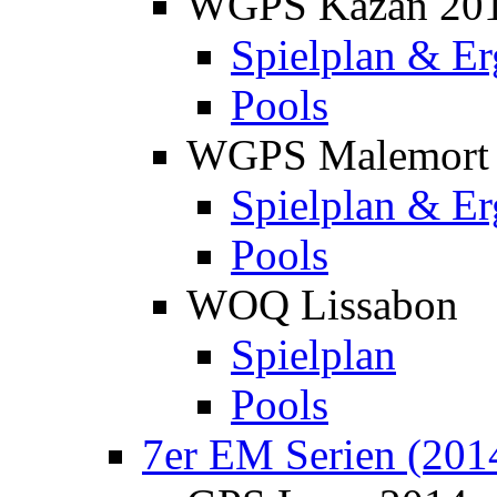
WGPS Kazan 20
Spielplan & Er
Pools
WGPS Malemort
Spielplan & Er
Pools
WOQ Lissabon
Spielplan
Pools
7er EM Serien (201