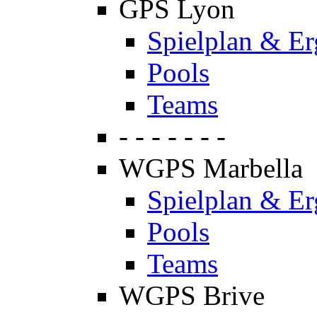
GPS Lyon
Spielplan & Er
Pools
Teams
- - - - - - -
WGPS Marbella
Spielplan & Er
Pools
Teams
WGPS Brive