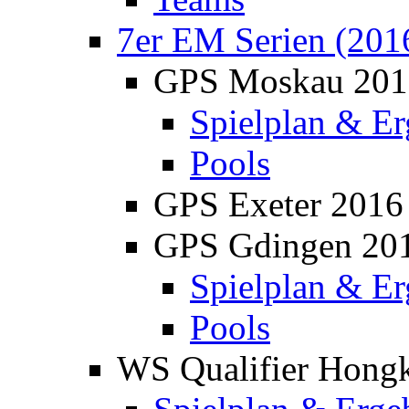
7er EM Serien (201
GPS Moskau 201
Spielplan & Er
Pools
GPS Exeter 2016
GPS Gdingen 20
Spielplan & Er
Pools
WS Qualifier Hong