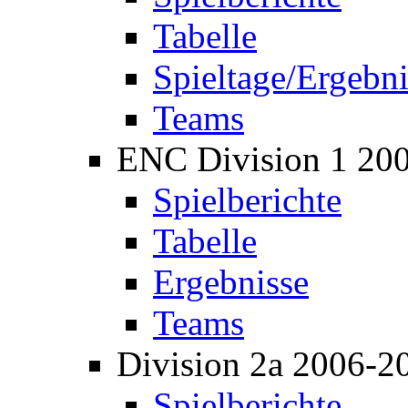
Tabelle
Spieltage/Ergebni
Teams
ENC Division 1 20
Spielberichte
Tabelle
Ergebnisse
Teams
Division 2a 2006-2
Spielberichte