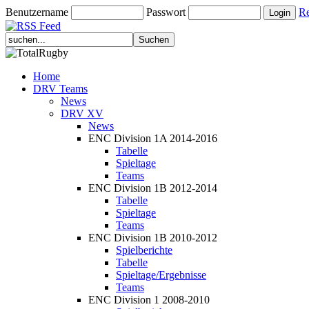
Benutzername
Passwort
Re
Home
DRV Teams
News
DRV XV
News
ENC Division 1A 2014-2016
Tabelle
Spieltage
Teams
ENC Division 1B 2012-2014
Tabelle
Spieltage
Teams
ENC Division 1B 2010-2012
Spielberichte
Tabelle
Spieltage/Ergebnisse
Teams
ENC Division 1 2008-2010