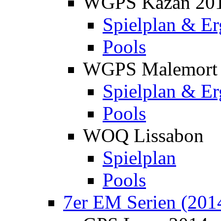
WGPS Kazan 20
Spielplan & Er
Pools
WGPS Malemort
Spielplan & Er
Pools
WOQ Lissabon
Spielplan
Pools
7er EM Serien (201