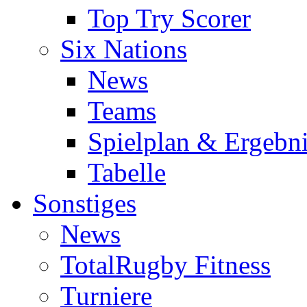
Top Try Scorer
Six Nations
News
Teams
Spielplan & Ergebni
Tabelle
Sonstiges
News
TotalRugby Fitness
Turniere