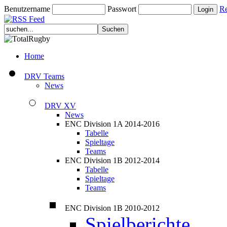
Benutzername
Passwort
Re
Home
DRV Teams
News
DRV XV
News
ENC Division 1A 2014-2016
Tabelle
Spieltage
Teams
ENC Division 1B 2012-2014
Tabelle
Spieltage
Teams
ENC Division 1B 2010-2012
Spielberichte