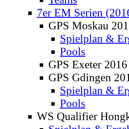
7er EM Serien (201
GPS Moskau 201
Spielplan & Er
Pools
GPS Exeter 2016
GPS Gdingen 20
Spielplan & Er
Pools
WS Qualifier Hong