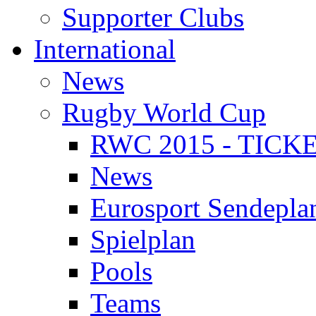
Supporter Clubs
International
News
Rugby World Cup
RWC 2015 - TICK
News
Eurosport Sendepla
Spielplan
Pools
Teams