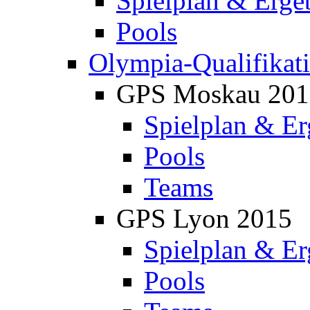
Spielplan & Erge
Pools
Olympia-Qualifikat
GPS Moskau 201
Spielplan & Er
Pools
Teams
GPS Lyon 2015
Spielplan & Er
Pools