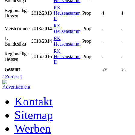
Bundesliga
Heusenstamm
RK
Regionalliga
2012/2013
Heusenstamm
Prop
4
4
Hessen
II
RK
Meisterrunde
2013/2014
Prop
-
-
Heusenstamm
1.
RK
2013/2014
Prop
-
-
Bundesliga
Heusenstamm
RK
Regionalliga
2015/2016
Heusenstamm
Prop
-
-
Hessen
II
Gesamt
59
54
[ Zurück ]
Kontakt
Sitemap
Werben