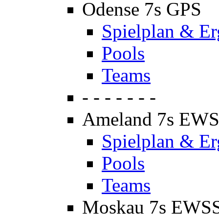
Odense 7s GPS
Spielplan & Er
Pools
Teams
- - - - - - -
Ameland 7s EW
Spielplan & Er
Pools
Teams
Moskau 7s EWS