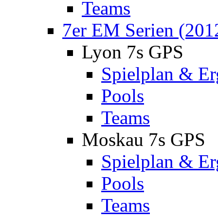
Teams
7er EM Serien (201
Lyon 7s GPS
Spielplan & Er
Pools
Teams
Moskau 7s GPS
Spielplan & Er
Pools
Teams