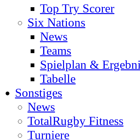
Top Try Scorer
Six Nations
News
Teams
Spielplan & Ergebni
Tabelle
Sonstiges
News
TotalRugby Fitness
Turniere