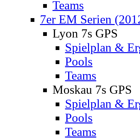
Teams
7er EM Serien (201
Lyon 7s GPS
Spielplan & Er
Pools
Teams
Moskau 7s GPS
Spielplan & Er
Pools
Teams