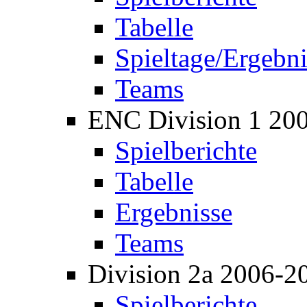
Tabelle
Spieltage/Ergebni
Teams
ENC Division 1 20
Spielberichte
Tabelle
Ergebnisse
Teams
Division 2a 2006-2
Spielberichte