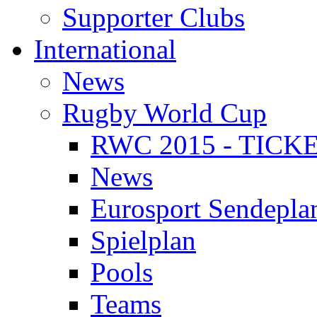
Supporter Clubs
International
News
Rugby World Cup
RWC 2015 - TICK
News
Eurosport Sendepla
Spielplan
Pools
Teams