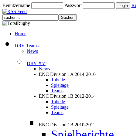
Benutzername
Passwort
Re
Home
DRV Teams
News
DRV XV
News
ENC Division 1A 2014-2016
Tabelle
Spieltage
Teams
ENC Division 1B 2012-2014
Tabelle
Spieltage
Teams
ENC Division 1B 2010-2012
Spielberichte