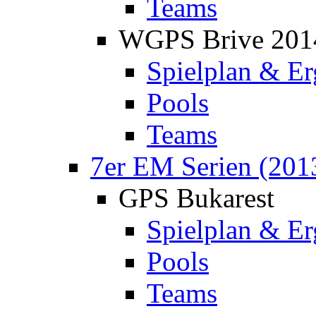
Teams
WGPS Brive 201
Spielplan & Er
Pools
Teams
7er EM Serien (201
GPS Bukarest
Spielplan & Er
Pools
Teams