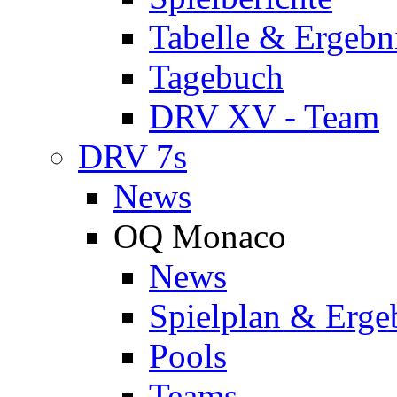
Tabelle & Ergebn
Tagebuch
DRV XV - Team
DRV 7s
News
OQ Monaco
News
Spielplan & Erge
Pools
Teams