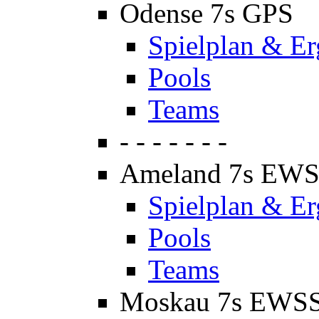
Odense 7s GPS
Spielplan & Er
Pools
Teams
- - - - - - -
Ameland 7s EW
Spielplan & Er
Pools
Teams
Moskau 7s EWS