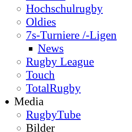
Hochschulrugby
Oldies
7s-Turniere /-Ligen
News
Rugby League
Touch
TotalRugby
Media
RugbyTube
Bilder