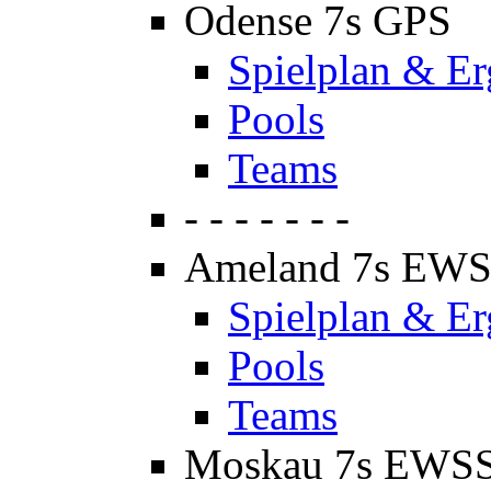
Odense 7s GPS
Spielplan & Er
Pools
Teams
- - - - - - -
Ameland 7s EW
Spielplan & Er
Pools
Teams
Moskau 7s EWS