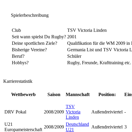
Spielerbeschreibung
Club
TSV Victoria Linden
Seit wann spielst Du Rugby?
2001
Deine sportlichen Ziele?
Qualifikation für die WM 2009 in 
Bisherige Vereine?
Germania List und TSV Victoria 
Beruf?
Schüler
Hobbys?
Rugby, Freunde, Krafttraining etc.
Karrierestatistik
Wettbewerb
Saison
Mannschaft
Position:
Ein
TSV
DRV Pokal
2008/2009
Victoria
Außendreiviertel
-
Linden
U21
Deutschland
2008/2009
Außendreiviertel
3
Europameisterschaft
U21