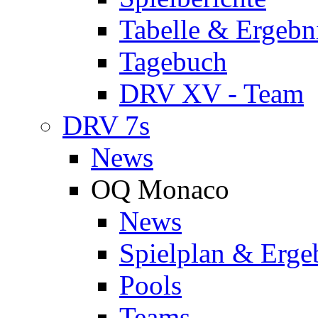
Tabelle & Ergebn
Tagebuch
DRV XV - Team
DRV 7s
News
OQ Monaco
News
Spielplan & Erge
Pools
Teams