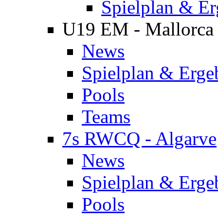
Spielplan & Er
U19 EM - Mallorca
News
Spielplan & Erge
Pools
Teams
7s RWCQ - Algarve
News
Spielplan & Erge
Pools