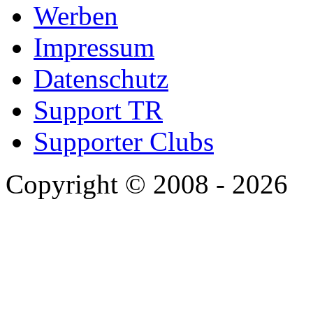
Werben
Impressum
Datenschutz
Support TR
Supporter Clubs
Copyright © 2008 - 2026