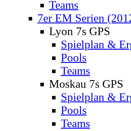
Teams
7er EM Serien (201
Lyon 7s GPS
Spielplan & Er
Pools
Teams
Moskau 7s GPS
Spielplan & Er
Pools
Teams