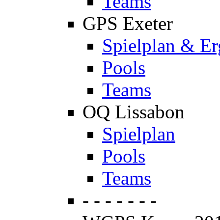
Teams
GPS Exeter
Spielplan & Er
Pools
Teams
OQ Lissabon
Spielplan
Pools
Teams
- - - - - - -