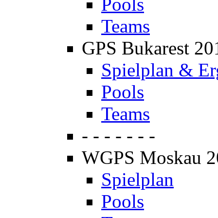
Pools
Teams
GPS Bukarest 20
Spielplan & Er
Pools
Teams
- - - - - - -
WGPS Moskau 2
Spielplan
Pools