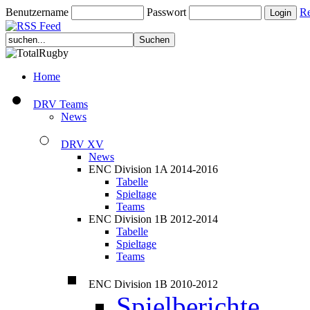
Benutzername
Passwort
Re
Home
DRV Teams
News
DRV XV
News
ENC Division 1A 2014-2016
Tabelle
Spieltage
Teams
ENC Division 1B 2012-2014
Tabelle
Spieltage
Teams
ENC Division 1B 2010-2012
Spielberichte