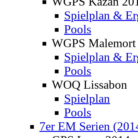
WGPS Kazan 20
Spielplan & Er
Pools
WGPS Malemort
Spielplan & Er
Pools
WOQ Lissabon
Spielplan
Pools
7er EM Serien (201