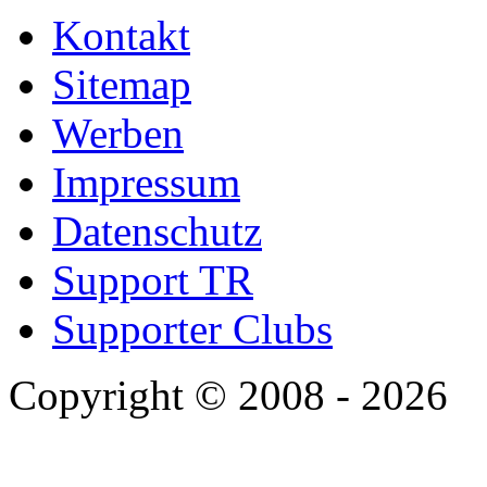
Kontakt
Sitemap
Werben
Impressum
Datenschutz
Support TR
Supporter Clubs
Copyright © 2008 - 2026