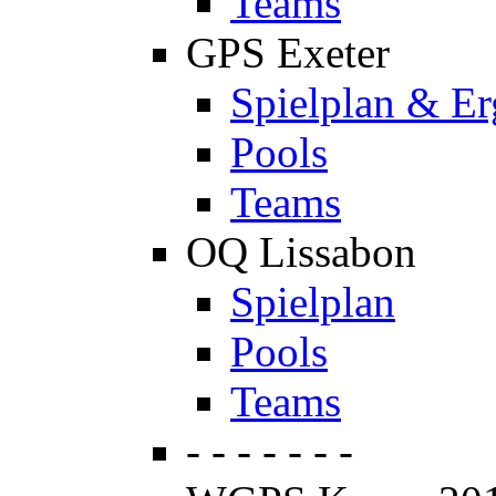
Teams
GPS Exeter
Spielplan & Er
Pools
Teams
OQ Lissabon
Spielplan
Pools
Teams
- - - - - - -