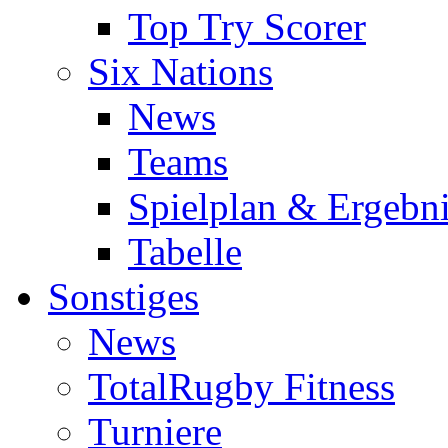
Top Try Scorer
Six Nations
News
Teams
Spielplan & Ergebni
Tabelle
Sonstiges
News
TotalRugby Fitness
Turniere